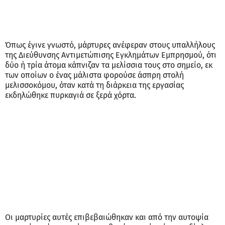
Όπως έγινε γνωστό, μάρτυρες ανέφεραν στους υπαλλήλους
της Διεύθυνσης Αντιμετώπισης Εγκλημάτων Εμπρησμού, ότι
δύο ή τρία άτομα κάπνιζαν τα μελίσσια τους στο σημείο, εκ
των οποίων ο ένας μάλιστα φορούσε άσπρη στολή
μελισσοκόμου, όταν κατά τη διάρκεια της εργασίας
εκδηλώθηκε πυρκαγιά σε ξερά χόρτα.
Οι μαρτυρίες αυτές επιβεβαιώθηκαν και από την αυτοψία