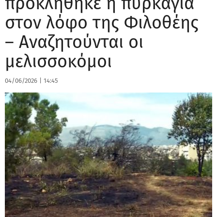
προκλήθηκε η πυρκαγιά
στον λόφο της Φιλοθέης
– Αναζητούνται οι
μελισσοκόμοι
04/06/2026
|
14:45