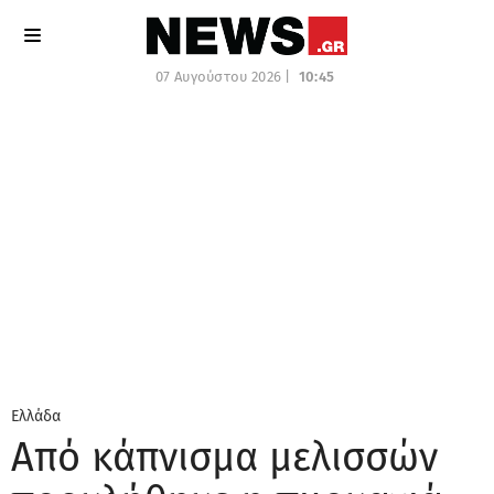
07 Αυγούστου 2026 |
10:45
Ελλάδα
Από κάπνισμα μελισσών