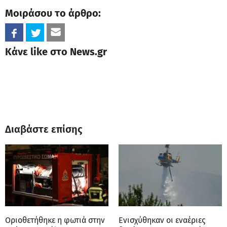
Μοιράσου το άρθρο:
Κάνε like στο News.gr
Διαβάστε επίσης
Οριοθετήθηκε η φωτιά στην
Ενισχύθηκαν οι εναέριες