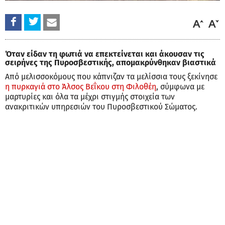
Όταν είδαν τη φωτιά να επεκτείνεται και άκουσαν τις
σειρήνες της Πυροσβεστικής, απομακρύνθηκαν βιαστικά
Από μελισσοκόμους που κάπνιζαν τα μελίσσια τους ξεκίνησε
η πυρκαγιά στο Άλσος Βεΐκου στη Φιλοθέη
, σύμφωνα με
μαρτυρίες και όλα τα μέχρι στιγμής στοιχεία των
ανακριτικών υπηρεσιών του Πυροσβεστικού Σώματος.