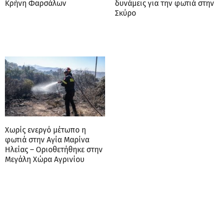
Κρήνη Φαρσάλων
δυνάμεις για την φωτιά στην
Σκύρο
Χωρίς ενεργό μέτωπο η
φωτιά στην Αγία Μαρίνα
Ηλείας – Οριοθετήθηκε στην
Μεγάλη Χώρα Αγρινίου