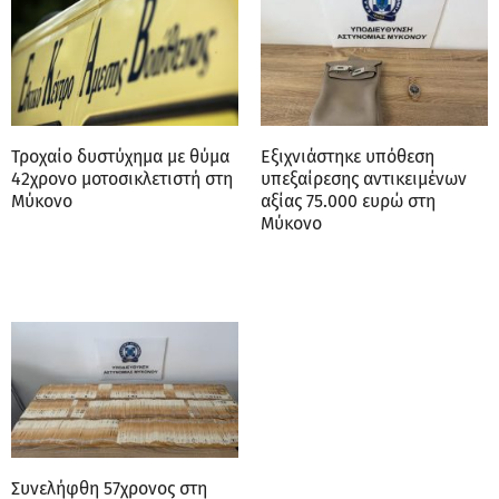
Τροχαίο δυστύχημα με θύμα
Εξιχνιάστηκε υπόθεση
42χρονο μοτοσικλετιστή στη
υπεξαίρεσης αντικειμένων
Μύκονο
αξίας 75.000 ευρώ στη
Μύκονο
Συνελήφθη 57χρονος στη