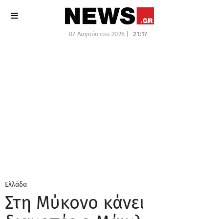
07 Αυγούστου 2026 |
21:17
Ελλάδα
Στη Μύκονο κάνει