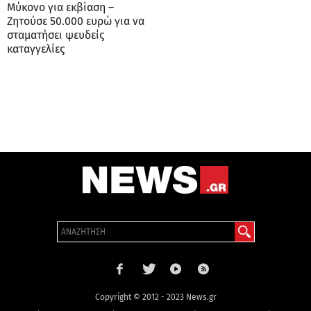
Μύκονο για εκβίαση –
Ζητούσε 50.000 ευρώ για να
σταματήσει ψευδείς
καταγγελίες
Copyright © 2012 - 2023 News.gr