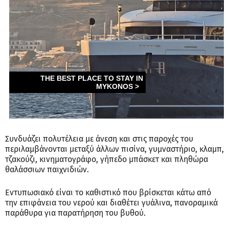
Συνδυάζει πολυτέλεια με άνεση και στις παροχές του
περιλαμβάνονται μεταξύ άλλων πισίνα, γυμναστήριο, κλαμπ,
τζακούζι, κινηματογράφο, γήπεδο μπάσκετ και πληθώρα
θαλάσσιων παιχνιδιών.
Εντυπωσιακό είναι το καθιστικό που βρίσκεται κάτω από
την επιφάνεια του νερού και διαθέτει γυάλινα, πανοραμικά
παράθυρα για παρατήρηση του βυθού.