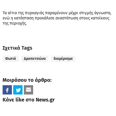
Τα αίτια της πυρκαγιάς παραμένουν μέχρι στιγμής άγνωστα,
ενώ η κατάσταση προκάλεσε αναστάτωση στους κατοίκους
της περιοχής.
Σχετικά Tags
Φωτιά
Δραπετσώνα
διαμέρισμα
Μοιράσου το άρθρο:
Κάνε like στο News.gr