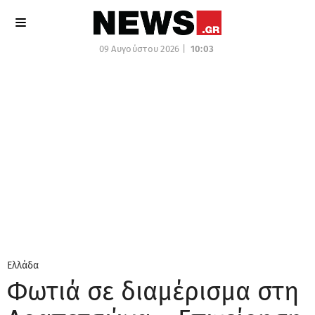
09 Αυγούστου 2026 |
10:03
Ελλάδα
Φωτιά σε διαμέρισμα στη