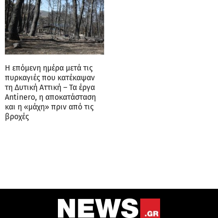
Η επόμενη ημέρα μετά τις
πυρκαγιές που κατέκαψαν
τη Δυτική Αττική – Τα έργα
Antinero, η αποκατάσταση
και η «μάχη» πριν από τις
βροχές