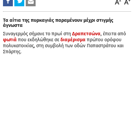
Τα αίτια της πυρκαγιάς παραμένουν μέχρι στιγμής
άγνωστα
Συναγερμός σήμανε το πρωί στη
Δραπετσώνα
, έπειτα από
φωτιά
που εκδηλώθηκε σε
διαμέρισμα
πρώτου ορόφου
πολυκατοικίας, στη συμβολή των οδών Παπαστράτου και
Σπάρτης.