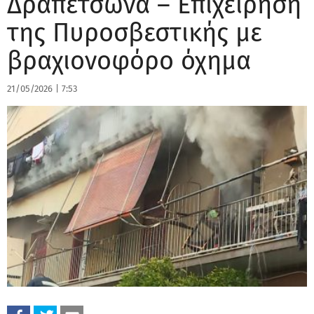
Δραπετσώνα – Επιχείρηση
της Πυροσβεστικής με
βραχιονοφόρο όχημα
21/05/2026
|
7:53