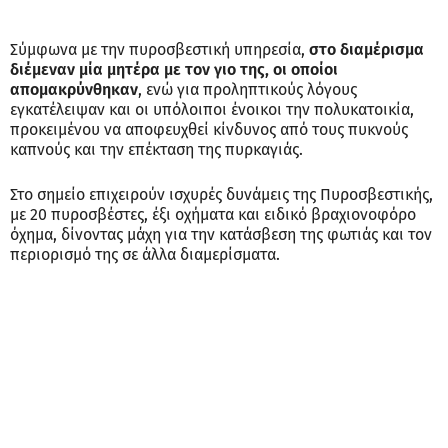
Σύμφωνα με την πυροσβεστική υπηρεσία,
στο διαμέρισμα
διέμεναν μία μητέρα με τον γιο της, οι οποίοι
απομακρύνθηκαν
, ενώ για προληπτικούς λόγους
εγκατέλειψαν και οι υπόλοιποι ένοικοι την πολυκατοικία,
προκειμένου να αποφευχθεί κίνδυνος από τους πυκνούς
καπνούς και την επέκταση της πυρκαγιάς.
Στο σημείο επιχειρούν ισχυρές δυνάμεις της Πυροσβεστικής,
με 20 πυροσβέστες, έξι οχήματα και ειδικό βραχιονοφόρο
όχημα, δίνοντας μάχη για την κατάσβεση της φωτιάς και τον
περιορισμό της σε άλλα διαμερίσματα.