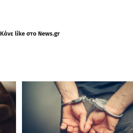
Κάνε like στο News.gr