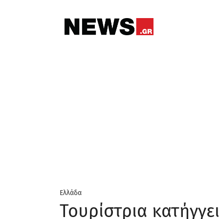
Ελλάδα
Τουρίστρια κατήγγε