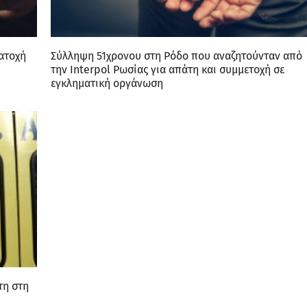
κατοχή
Σύλληψη 51χρονου στη Ρόδο που αναζητούνταν από
την Interpol Ρωσίας για απάτη και συμμετοχή σε
εγκληματική οργάνωση
τη στη