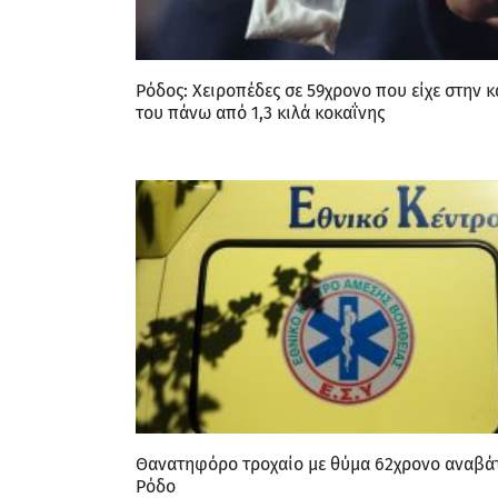
Ρόδος: Χειροπέδες σε 59χρονο που είχε στην 
του πάνω από 1,3 κιλά κοκαΐνης
Θανατηφόρο τροχαίο με θύμα 62χρονο αναβά
Ρόδο