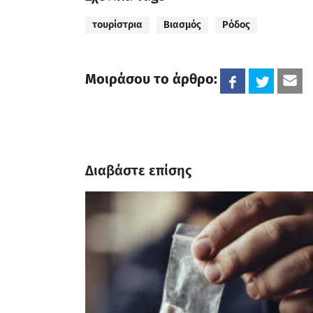
τουρίστρια
Βιασμός
Ρόδος
Μοιράσου το άρθρο:
Διαβάστε επίσης