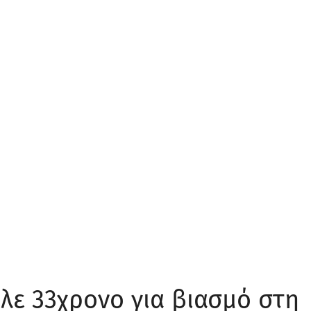
ιλε 33χρονο για βιασμό στη