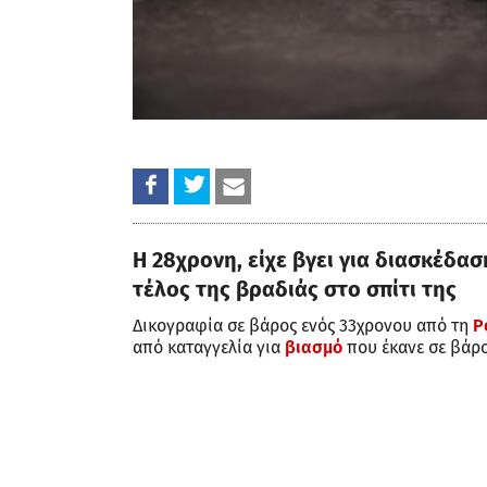
Η 28χρονη, είχε βγει για διασκέδα
τέλος της βραδιάς στο σπίτι της
Δικογραφία σε βάρος ενός 33χρονου από τη
Ρ
από καταγγελία για
βιασμό
που έκανε σε βάρ