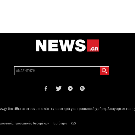
s.gr διατίθεται στους επισκέπτες αυστηρά για προσωπική χρήση. Απαγορεύεται η
ροστασία προσωπικών δεδομένων
Ταυτότητα
RSS