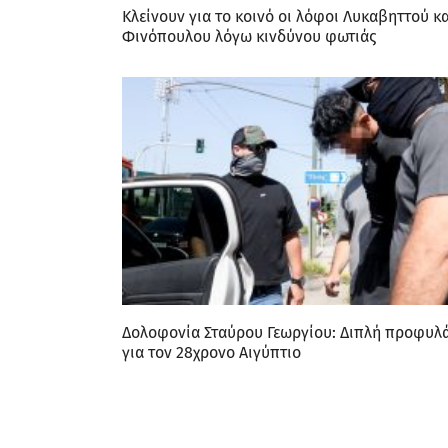
Κλείνουν για το κοινό οι λόφοι Λυκαβηττού κα
Φινόπουλου λόγω κινδύνου φωτιάς
Δολοφονία Σταύρου Γεωργίου: Διπλή προφυλ
για τον 28χρονο Αιγύπτιο