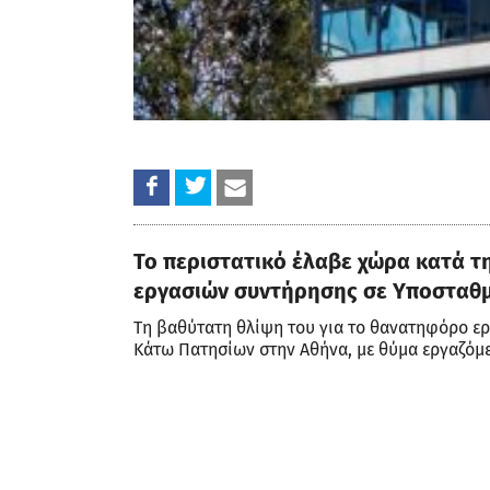
Το περιστατικό έλαβε χώρα κατά τ
εργασιών συντήρησης σε Υποσταθ
Τη βαθύτατη θλίψη του για το θανατηφόρο ε
Κάτω Πατησίων στην Αθήνα, με θύμα εργαζόμεν