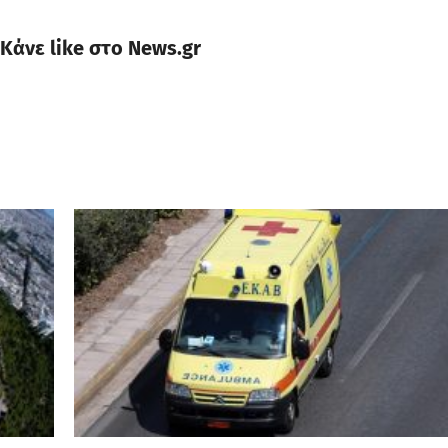
Κάνε like στο News.gr