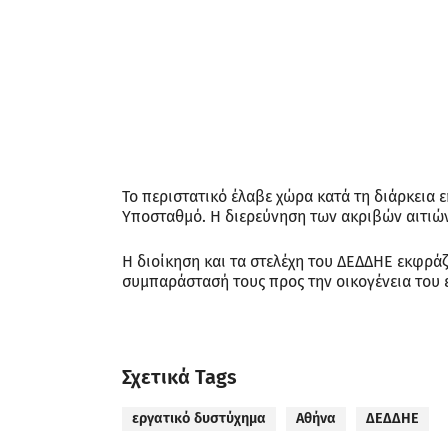
Το περιστατικό έλαβε χώρα κατά τη διάρκεια
Υποσταθμό. Η διερεύνηση των ακριβών αιτιών
Η διοίκηση και τα στελέχη του ΔΕΔΔΗΕ εκφράζ
συμπαράστασή τους προς την οικογένεια του 
Σχετικά Tags
εργατικό δυστύχημα
Αθήνα
ΔΕΔΔΗΕ