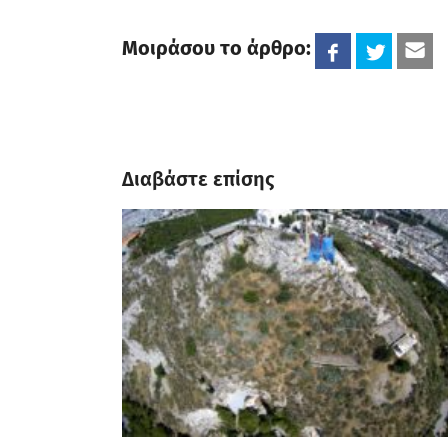
Μοιράσου το άρθρο:
Διαβάστε επίσης