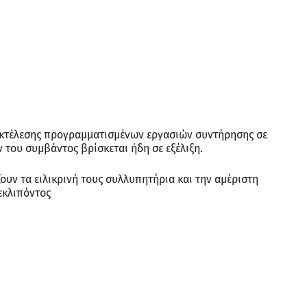
 εκτέλεσης προγραμματισμένων εργασιών συντήρησης σε
 του συμβάντος βρίσκεται ήδη σε εξέλιξη.
ουν τα ειλικρινή τους συλλυπητήρια και την αμέριστη
εκλιπόντος