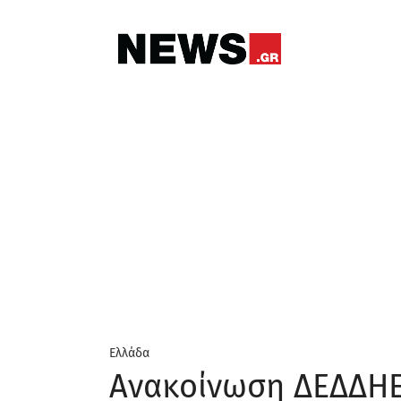
Ελλάδα
Ανακοίνωση ΔΕΔΔΗΕ