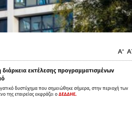
η διάρκεια εκτέλεσης προγραμματισμένων
μό
ργατικό δυστύχημα που σημειώθηκε σήμερα, στην περιοχή των
ο της εταιρείας εκφράζει ο
ΔΕΔΔΗΕ.