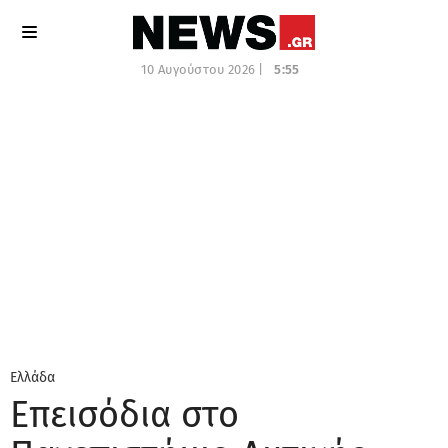
10 Αυγούστου 2026 |
5:55
Ελλάδα
Επεισόδια στο