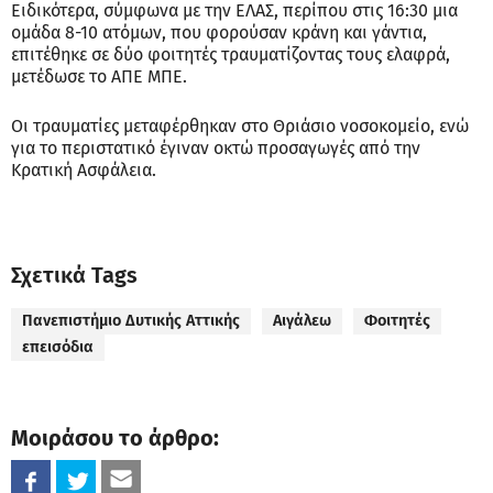
Ειδικότερα, σύμφωνα με την ΕΛΑΣ, περίπου στις 16:30 μια
ομάδα 8-10 ατόμων, που φορούσαν κράνη και γάντια,
επιτέθηκε σε δύο φοιτητές τραυματίζοντας τους ελαφρά,
μετέδωσε το ΑΠΕ ΜΠΕ.
Οι τραυματίες μεταφέρθηκαν στο Θριάσιο νοσοκομείο, ενώ
για το περιστατικό έγιναν οκτώ προσαγωγές από την
Κρατική Ασφάλεια.
Σχετικά Tags
Πανεπιστήμιο Δυτικής Αττικής
Αιγάλεω
Φοιτητές
επεισόδια
Μοιράσου το άρθρο: