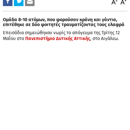
Oμάδα 8-10 ατόμων, που φορούσαν κράνη και γάντια,
επιτέθηκε σε δύο φοιτητές τραυματίζοντας τους ελαφρά
Επεισόδια σημειώθηκαν νωρίς το απόγευμα της Τρίτης 12
Μαΐου στο
Πανεπιστήμιο Δυτικής Αττικής
, στο Αιγάλεω.