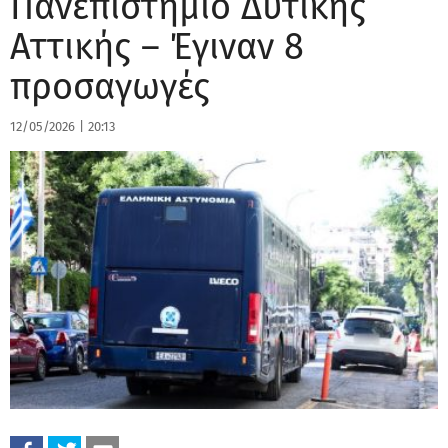
Πανεπιστήμιο Δυτικής
Αττικής – Έγιναν 8
προσαγωγές
12/05/2026
|
20:13