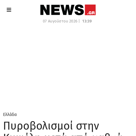
07 Αυγούστου 2026 |
13:39
Ελλάδα
Πυροβολισμοί στην