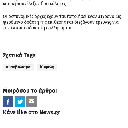
και περισυνέλεξαν δύο κάλυκες.
Οι αστυνομικές αρχές έχουν ταυτοποιήσει έναν 31χρονο ως
φερόμενο δράστη της επίθεσης και διεξάγουν έρευνες για
τον εντοπισμό και τη σύλληψή του.
Σχετικά Tags
πυροβολισμοί
Κυψέλη
Μοιράσου το άρθρο:
Κάνε like στο News.gr