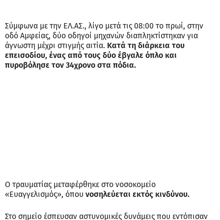
Σύμφωνα με την ΕΛ.ΑΣ., λίγο μετά τις 08:00 το πρωί, στην
οδό Αμφείας, δύο οδηγοί μηχανών διαπληκτίστηκαν για
άγνωστη μέχρι στιγμής αιτία.
Κατά τη διάρκεια του
επεισοδίου, ένας από τους δύο έβγαλε όπλο και
πυροβόλησε τον 34χρονο στα πόδια.
Ο τραυματίας μεταφέρθηκε στο νοσοκομείο
«Ευαγγελισμός», όπου
νοσηλεύεται εκτός κινδύνου.
Στο σημείο έσπευσαν αστυνομικές δυνάμεις που εντόπισαν