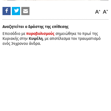
Αναζητείται ο δράστης της επίθεσης
Επεισόδιο με
πυροβολισμούς
σημειώθηκε το πρωί της
Κυριακής στην
Κυψέλη
, με αποτέλεσμα τον τραυματισμό
ενός 34χρονου άνδρα.