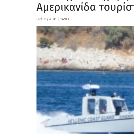
Αμερικανίδα τουρίσ
09/05/2026
|
14:03