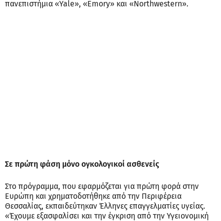
πανεπιστήμια «Yale», «Emory» και «Northwestern».
Σε πρώτη φάση μόνο ογκολογικοί ασθενείς
Στο πρόγραμμα, που εφαρμόζεται για πρώτη φορά στην
Ευρώπη και χρηματοδοτήθηκε από την Περιφέρεια
Θεσσαλίας, εκπαιδεύτηκαν Έλληνες επαγγελματίες υγείας.
«Έχουμε εξασφαλίσει και την έγκριση από την Υγειονομική