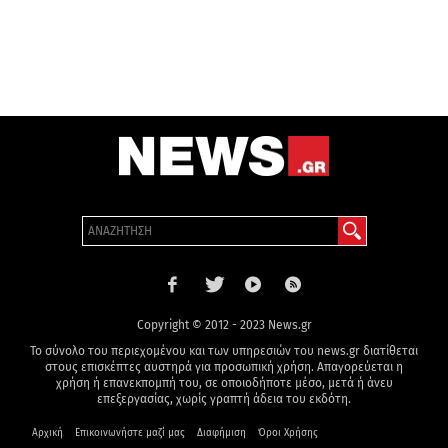
Copyright © 2012 - 2023 News.gr
Το σύνολο του περιεχομένου και των υπηρεσιών του news.gr διατίθεται
στους επισκέπτες αυστηρά για προσωπική χρήση. Απαγορεύεται η
χρήση ή επανεκπομπή του, σε οποιοδήποτε μέσο, μετά ή άνευ
επεξεργασίας, χωρίς γραπτή άδεια του εκδότη.
Αρχική
Επικοινωνήστε μαζί μας
Διαφήμιση
Όροι Χρήσης