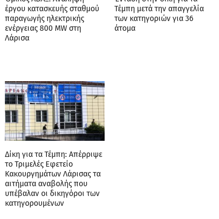
έργου κατασκευής σταθμού
Τέμπη μετά την απαγγελία
παραγωγής ηλεκτρικής
των κατηγοριών για 36
ενέργειας 800 ΜW στη
άτομα
Λάρισα
Δίκη για τα Τέμπη: Απέρριψε
το Τριμελές Εφετείο
Κακουργημάτων Λάρισας τα
αιτήματα αναβολής που
υπέβαλαν οι δικηγόροι των
κατηγορουμένων