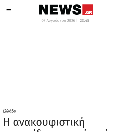
07 Αυγούστου 2026 |
23:45
Ελλάδα
Η ανακουφιστική