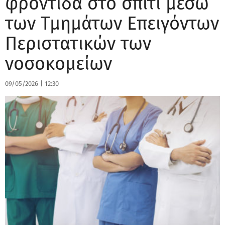
φροντίδα στο σπίτι μέσω
των Τμημάτων Επειγόντων
Περιστατικών των
νοσοκομείων
09/05/2026
|
12:30