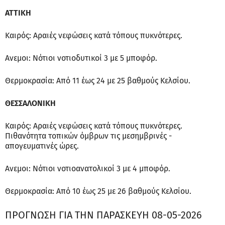
ΑΤΤΙΚΗ
Καιρός: Αραιές νεφώσεις κατά τόπους πυκνότερες.
Ανεμοι: Νότιοι νοτιοδυτικοί 3 με 5 μποφόρ.
Θερμοκρασία: Από 11 έως 24 με 25 βαθμούς Κελσίου.
ΘΕΣΣΑΛΟΝΙΚΗ
Καιρός: Αραιές νεφώσεις κατά τόπους πυκνότερες.
Πιθανότητα τοπικών όμβρων τις μεσημβρινές -
απογευματινές ώρες.
Ανεμοι: Νότιοι νοτιοανατολικοί 3 με 4 μποφόρ.
Θερμοκρασία: Από 10 έως 25 με 26 βαθμούς Κελσίου.
ΠΡΟΓΝΩΣΗ ΓΙΑ ΤΗΝ ΠΑΡΑΣΚΕΥΗ 08-05-2026