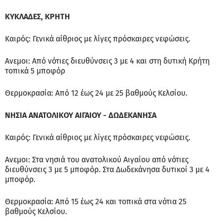
ΚΥΚΛΑΔΕΣ, ΚΡΗΤΗ
Καιρός: Γενικά αίθριος με λίγες πρόσκαιρες νεφώσεις.
Ανεμοι: Από νότιες διευθύνσεις 3 με 4 και στη δυτική Κρήτη
τοπικά 5 μποφόρ
Θερμοκρασία: Από 12 έως 24 με 25 βαθμούς Κελσίου.
ΝΗΣΙΑ ΑΝΑΤΟΛΙΚΟΥ ΑΙΓΑΙΟΥ - ΔΩΔΕΚΑΝΗΣΑ
Καιρός: Γενικά αίθριος με λίγες πρόσκαιρες νεφώσεις.
Ανεμοι: Στα νησιά του ανατολικού Αιγαίου από νότιες
διευθύνσεις 3 με 5 μποφόρ. Στα Δωδεκάνησα δυτικοί 3 με 4
μποφόρ.
Θερμοκρασία: Από 15 έως 24 και τοπικά στα νότια 25
βαθμούς Κελσίου.