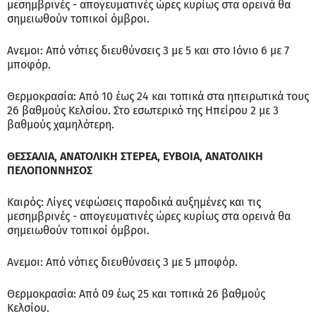
μεσημβρινές - απογευματινές ώρες κυρίως στα ορεινά θα
σημειωθούν τοπικοί όμβροι.
Ανεμοι: Από νότιες διευθύνσεις 3 με 5 και στο Ιόνιο 6 με 7
μποφόρ.
Θερμοκρασία: Από 10 έως 24 και τοπικά στα ηπειρωτικά τους
26 βαθμούς Κελσίου. Στο εσωτερικό της Ηπείρου 2 με 3
βαθμούς χαμηλότερη.
ΘΕΣΣΑΛΙΑ, ΑΝΑΤΟΛΙΚΗ ΣΤΕΡΕΑ, ΕΥΒΟΙΑ, ΑΝΑΤΟΛΙΚΗ
ΠΕΛΟΠΟΝΝΗΣΟΣ
Καιρός: Λίγες νεφώσεις παροδικά αυξημένες και τις
μεσημβρινές - απογευματινές ώρες κυρίως στα ορεινά θα
σημειωθούν τοπικοί όμβροι.
Ανεμοι: Από νότιες διευθύνσεις 3 με 5 μποφόρ.
Θερμοκρασία: Από 09 έως 25 και τοπικά 26 βαθμούς
Κελσίου.