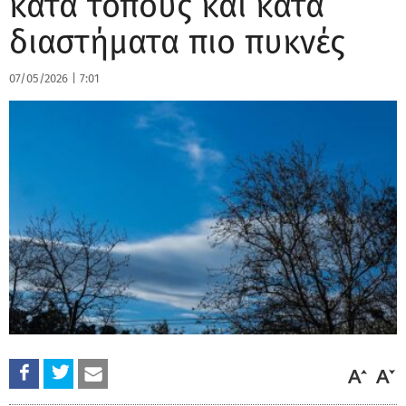
κατά τόπους και κατά
διαστήματα πιο πυκνές
07/05/2026
|
7:01