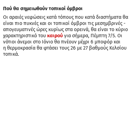
Πού θα σημειωθούν τοπικοί όμβροι
Οι αραιές νεφώσεις κατά τόπους που κατά διαστήματα θα
είναι πιο πυκνές και οι τοπικοί όμβροι τις μεσημβρινές -
απογευματινές ώρες κυρίως στα ορεινά, θα είναι το κύριο
χαρακτηριστικό του
καιρού
για σήμερα, Πέμπτη 7/5. Οι
νότιοι άνεμοι στο Ιόνιο θα πνέουν μέχρι 6 μποφόρ και
η θερμοκρασία θα φτάσει τους 26 με 27 βαθμούς Κελσίου
τοπικά.