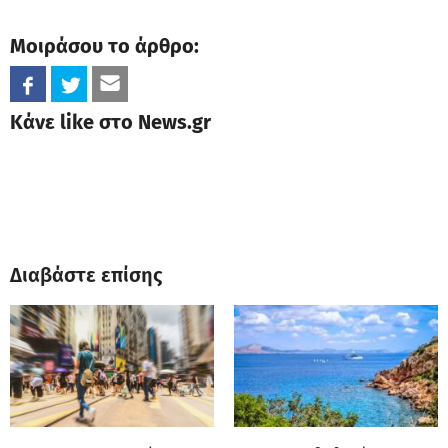
Μοιράσου το άρθρο:
Κάνε like στο News.gr
Διαβάστε επίσης