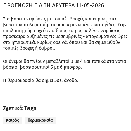
ΠΡΟΓΝΩΣΗ ΓΙΑ ΤΗ ΔΕΥΤΕΡΑ 11-05-2026
Στα βόρεια νεφώσεις με τοπικές βροχές και κυρίως στα
βορειοανατολικά τμήματα και μεμονωμένες καταιγίδες. Στην
υπόλοιπη χώρα σχεδόν αίθριος καιρός με λίγες νεφώσεις
πρόσκαιρα αυξημένες τις μεσημβρινές - απογευματινές ώρες
στα ηπειρωτικά, κυρίως ορεινά, όπου και θα σημειωθούν
τοπικές βροχές ή όμβροι.
Οι άνεμοι θα πνέουν μεταβλητοί 3 με 4 και τοπικά στα νότια
βόρειοι βορειοδυτικοί 5 με 6 μποφόρ.
Η θερμοκρασία θα σημειώσει άνοδο.
Σχετικά Tags
Καιρός
θερμοκρασία