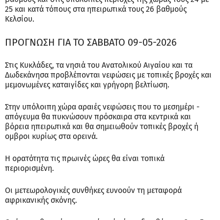
25 και κατά τόπους στα ηπειρωτικά τους 26 βαθμούς
Κελσίου.
ΠΡΟΓΝΩΣΗ ΓΙΑ ΤΟ ΣΑΒΒΑΤΟ 09-05-2026
Στις Κυκλάδες, τα νησιά του Ανατολικού Αιγαίου και τα
Δωδεκάνησα προβλέπονται νεφώσεις με τοπικές βροχές και
μεμονωμένες καταιγίδες και γρήγορη βελτίωση.
Στην υπόλοιπη χώρα αραιές νεφώσεις που το μεσημέρι -
απόγευμα θα πυκνώσουν πρόσκαιρα στα κεντρικά και
βόρεια ηπειρωτικά και θα σημειωθούν τοπικές βροχές ή
ομβροι κυρίως στα ορεινά.
Η ορατότητα τις πρωινές ώρες θα είναι τοπικά
περιορισμένη.
Οι μετεωρολογικές συνθήκες ευνοούν τη μεταφορά
αφρικανικής σκόνης.