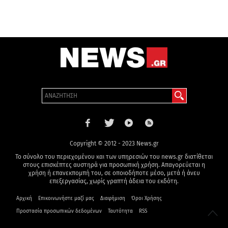
Copyright © 2012 - 2023 News.gr
Το σύνολο του περιεχομένου και των υπηρεσιών του news.gr διατίθεται
στους επισκέπτες αυστηρά για προσωπική χρήση. Απαγορεύεται η
χρήση ή επανεκπομπή του, σε οποιοδήποτε μέσο, μετά ή άνευ
επεξεργασίας, χωρίς γραπτή άδεια του εκδότη.
Αρχική
Επικοινωνήστε μαζί μας
Διαφήμιση
Όροι Χρήσης
Προστασία προσωπικών δεδομένων
Ταυτότητα
RSS