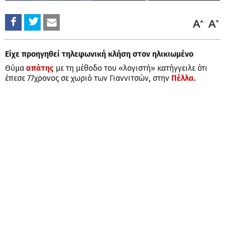
Είχε προηγηθεί τηλεφωνική κλήση στον ηλικιωμένο
Θύμα
απάτης
με τη μέθοδο του «λογιστή» κατήγγειλε ότι
έπεσε 77χρονος σε χωριό των Γιαννιτσών, στην
Πέλλα.