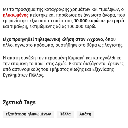
Με το πρόσχημα της καταγραφής χρημάτων και τιμαλφών, ο
ηλικιωμένος
πείστηκε και παρέδωσε σε άγνωστο άνδρα, που
εμφανίστηκε έξω από το σπίτι του,
10.000 ευρώ σε μετρητά
και τιμαλφή, εκτιμώμενης αξίας 100.000 ευρώ.
Είχε προηγηθεί τηλεφωνική κλήση στον 77χρονο
, όπου
άλλο, άγνωστο πρόσωπο, συστήθηκε στο θύμα ως λογιστής.
Η απάτη συνέβη την περασμένη Κυριακή και καταγγέλθηκε
την επομένη το πρωί στις Αρχές. Έκτοτε διεξάγονται έρευνες
από αστυνομικούς του Τμήματος Δίωξης και Εξιχνίασης
Εγκλημάτων Πέλλας.
Σχετικά Tags
εξαπάτηση ηλικιωμένων
Πέλλα
Απάτη