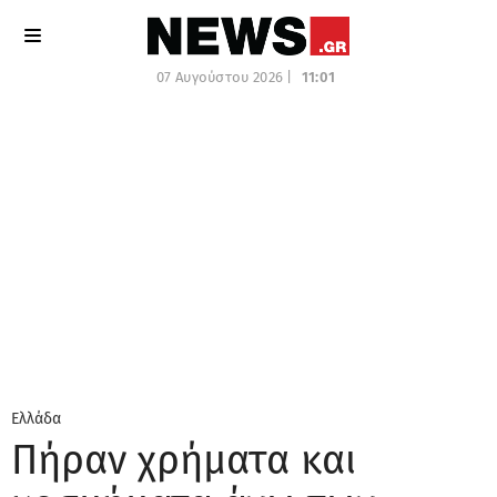
07 Αυγούστου 2026 |
11:01
Ελλάδα
Πήραν χρήματα και