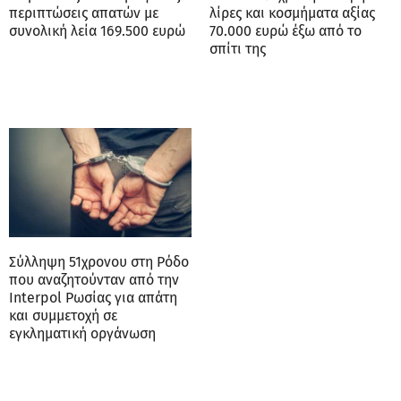
περιπτώσεις απατών με
λίρες και κοσμήματα αξίας
συνολική λεία 169.500 ευρώ
70.000 ευρώ έξω από το
σπίτι της
Σύλληψη 51χρονου στη Ρόδο
που αναζητούνταν από την
Interpol Ρωσίας για απάτη
και συμμετοχή σε
εγκληματική οργάνωση