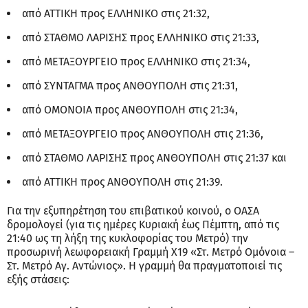
από ΑΤΤΙΚΗ προς ΕΛΛΗΝΙΚΟ στις 21:32,
από ΣΤΑΘΜΟ ΛΑΡΙΣΗΣ προς ΕΛΛΗΝΙΚΟ στις 21:33,
από ΜΕΤΑΞΟΥΡΓΕΙΟ προς ΕΛΛΗΝΙΚΟ στις 21:34,
από ΣΥΝΤΑΓΜΑ προς ΑΝΘΟΥΠΟΛΗ στις 21:31,
από ΟΜΟΝΟΙΑ προς ΑΝΘΟΥΠΟΛΗ στις 21:34,
από ΜΕΤΑΞΟΥΡΓΕΙΟ προς ΑΝΘΟΥΠΟΛΗ στις 21:36,
από ΣΤΑΘΜΟ ΛΑΡΙΣΗΣ προς ΑΝΘΟΥΠΟΛΗ στις 21:37 και
από ΑΤΤΙΚΗ προς ΑΝΘΟΥΠΟΛΗ στις 21:39.
Για την εξυπηρέτηση του επιβατικού κοινού, ο ΟΑΣΑ
δρομολογεί (για τις ημέρες Κυριακή έως Πέμπτη, από τις
21:40 ως τη λήξη της κυκλοφορίας του Μετρό) την
προσωρινή λεωφορειακή Γραμμή Χ19 «Στ. Μετρό Ομόνοια –
Στ. Μετρό Αγ. Αντώνιος». Η γραμμή θα πραγματοποιεί τις
εξής στάσεις: