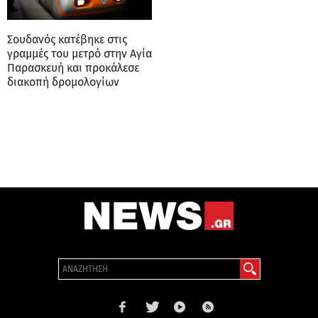
Σουδανός κατέβηκε στις
γραμμές του μετρό στην Αγία
Παρασκευή και προκάλεσε
διακοπή δρομολογίων