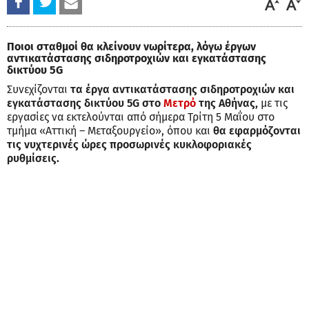
Ποιοι σταθμοί θα κλείνουν νωρίτερα, λόγω έργων
αντικατάστασης σιδηροτροχιών και εγκατάστασης
δικτύου 5G
Συνεχίζονται
τα έργα αντικατάστασης σιδηροτροχιών και
εγκατάστασης δικτύου 5G στο
Μετρό
της Αθήνας,
με τις
εργασίες να εκτελούνται από σήμερα Τρίτη 5 Μαΐου στο
τμήμα «Αττική – Μεταξουργείο», όπου και
θα εφαρμόζονται
τις νυχτερινές ώρες προσωρινές κυκλοφοριακές
ρυθμίσεις.