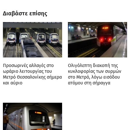
Διαβάστε επίσης
Προσωρινές αλλαγές στο
Oλιγόλεπτη διακοπή της
ωράριο λειτουργίας του
κυκλοφορίας των συρμών
Μετρό Θεσσαλονίκης σήμερα
στο Μετρό, λόγω εισόδου
και αύριο
ατόμου στη σήραγγα