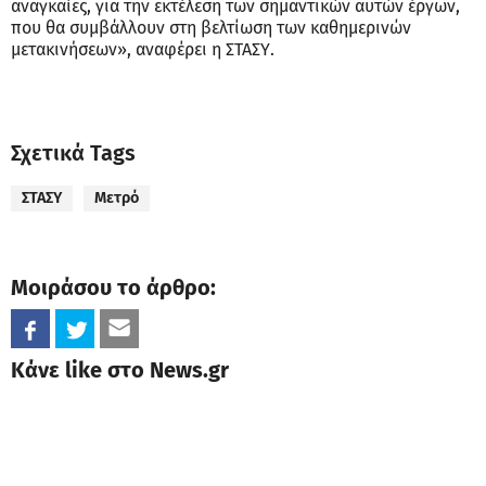
αναγκαίες, για την εκτέλεση των σημαντικών αυτών έργων,
που θα συμβάλλουν στη βελτίωση των καθημερινών
μετακινήσεων», αναφέρει η ΣΤΑΣΥ.
Σχετικά Tags
ΣΤΑΣΥ
Μετρό
Μοιράσου το άρθρο:
Κάνε like στο News.gr