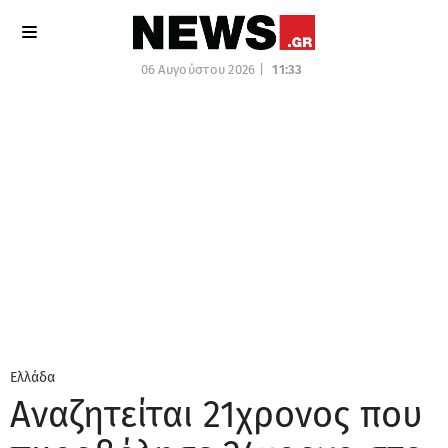
06 Αυγούστου 2026 |
11:33
Ελλάδα
Αναζητείται 21χρονος που