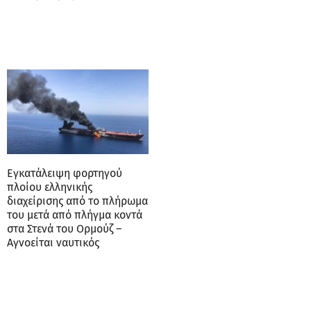
Εγκατάλειψη φορτηγού
πλοίου ελληνικής
διαχείρισης από το πλήρωμα
του μετά από πλήγμα κοντά
στα Στενά του Ορμούζ –
Αγνοείται ναυτικός