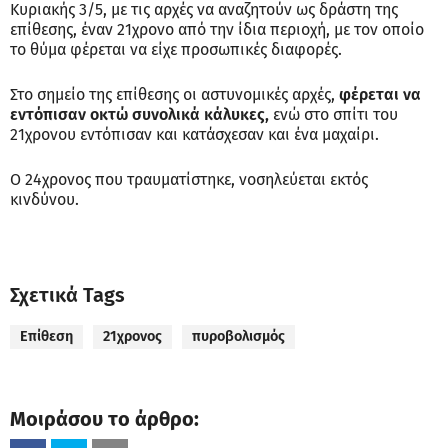
Κυριακής 3/5, με τις αρχές να αναζητούν ως δράστη της
επίθεσης, έναν 21χρονο από την ίδια περιοχή, με τον οποίο
το θύμα φέρεται να είχε προσωπικές διαφορές.
Στο σημείο της επίθεσης οι αστυνομικές αρχές,
φέρεται να
εντόπισαν οκτώ συνολικά κάλυκες,
ενώ στο σπίτι του
21χρονου εντόπισαν και κατάσχεσαν και ένα μαχαίρι.
Ο 24χρονος που τραυματίστηκε, νοσηλεύεται εκτός
κινδύνου.
Σχετικά Tags
Επίθεση
21χρονος
πυροβολισμός
Μοιράσου το άρθρο: