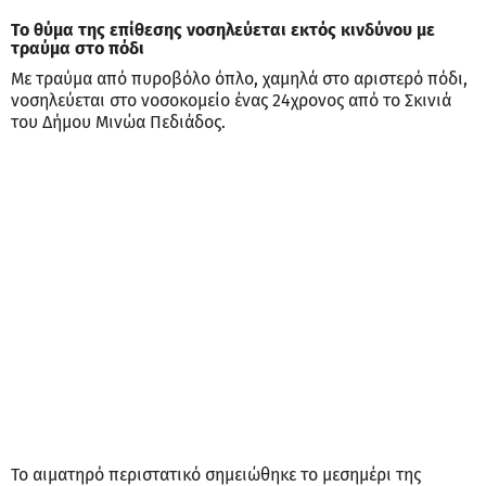
Το θύμα της επίθεσης νοσηλεύεται εκτός κινδύνου με
τραύμα στο πόδι
Με τραύμα από πυροβόλο όπλο, χαμηλά στο αριστερό πόδι,
νοσηλεύεται στο νοσοκομείο ένας 24χρονος από το Σκινιά
του Δήμου Μινώα Πεδιάδος.
Το αιματηρό περιστατικό σημειώθηκε το μεσημέρι της