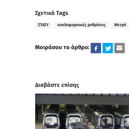
Σχετικά Tags
ΣΤΑΣΥ
κυκλοφοριακές ρυθμίσεις
Μετρό
Μοιράσου το άρθρο:
Διαβάστε επίσης