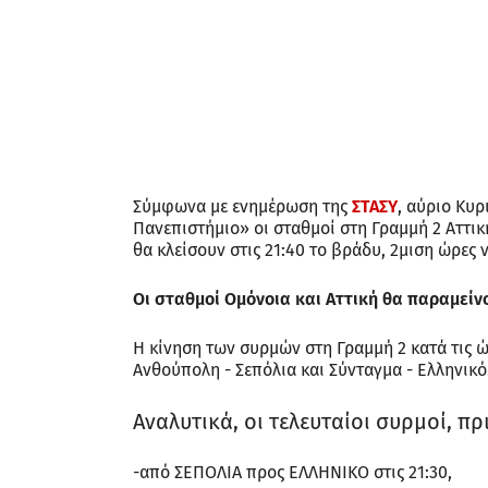
Σύμφωνα με ενημέρωση της
ΣΤΑΣΥ
, αύριο Κυρ
Πανεπιστήμιο» οι σταθμοί στη Γραμμή 2 Αττικ
θα κλείσουν στις 21:40 το βράδυ, 2μιση ώρες
Οι σταθμοί Ομόνοια και Αττική θα παραμείνο
Η κίνηση των συρμών στη Γραμμή 2 κατά τις 
Ανθούπολη - Σεπόλια και Σύνταγμα - Ελληνικό
Αναλυτικά, οι τελευταίοι συρμοί, π
-από ΣΕΠΟΛΙΑ προς ΕΛΛΗΝΙΚΟ στις 21:30,