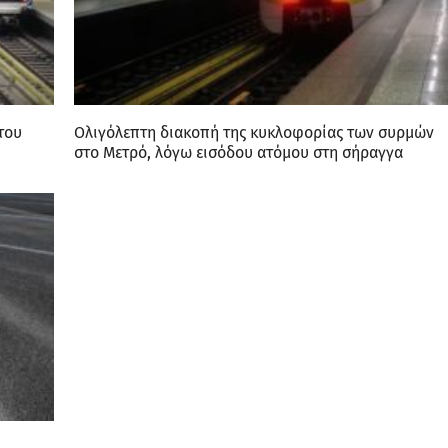
του
Oλιγόλεπτη διακοπή της κυκλοφορίας των συρμών
στο Μετρό, λόγω εισόδου ατόμου στη σήραγγα