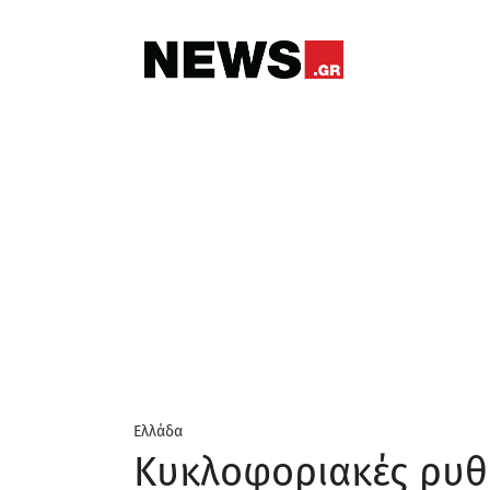
Ελλάδα
Κυκλοφοριακές ρυθμ