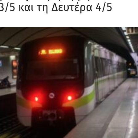
3/5 και τη Δευτέρα 4/5