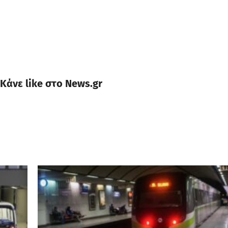
Κάνε like στο News.gr