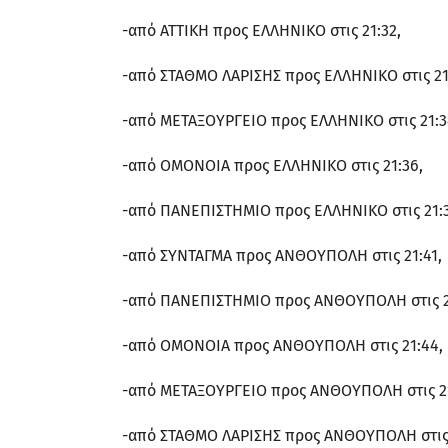
-από ΑΤΤΙΚΗ προς ΕΛΛΗΝΙΚΟ στις 21:32,
-από ΣΤΑΘΜΟ ΛΑΡΙΣΗΣ προς ΕΛΛΗΝΙΚΟ στις 21
-από ΜΕΤΑΞΟΥΡΓΕΙΟ προς ΕΛΛΗΝΙΚΟ στις 21:3
-από ΟΜΟΝΟΙΑ προς ΕΛΛΗΝΙΚΟ στις 21:36,
-από ΠΑΝΕΠΙΣΤΗΜΙΟ προς ΕΛΛΗΝΙΚΟ στις 21:
-από ΣΥΝΤΑΓΜΑ προς ΑΝΘΟΥΠΟΛΗ στις 21:41,
-από ΠΑΝΕΠΙΣΤΗΜΙΟ προς ΑΝΘΟΥΠΟΛΗ στις 2
-από ΟΜΟΝΟΙΑ προς ΑΝΘΟΥΠΟΛΗ στις 21:44,
-από ΜΕΤΑΞΟΥΡΓΕΙΟ προς ΑΝΘΟΥΠΟΛΗ στις 21
-από ΣΤΑΘΜΟ ΛΑΡΙΣΗΣ προς ΑΝΘΟΥΠΟΛΗ στις 