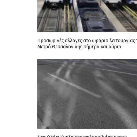
Προσωρινές αλλαγές στο ωράριο λειτουργίας 
Μετρό Θεσσαλονίκης σήμερα και αύριο