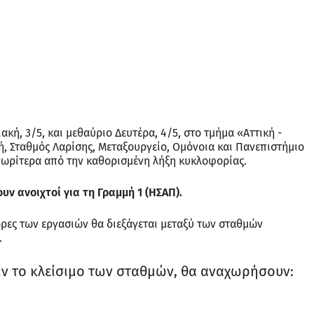
ιακή, 3/5, και μεθαύριο Δευτέρα, 4/5, στο τμήμα «Αττική -
ή, Σταθμός Λαρίσης, Μεταξουργείο, Ομόνοια και Πανεπιστήμιο
 νωρίτερα από την καθορισμένη λήξη κυκλοφορίας.
υν ανοιχτοί για τη Γραμμή 1 (ΗΣΑΠ).
ώρες των εργασιών θα διεξάγεται μεταξύ των σταθμών
.
ριν το κλείσιμο των σταθμών, θα αναχωρήσουν: