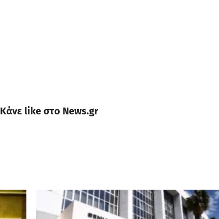
Κάνε like στο News.gr