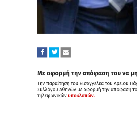
Με αφορμή την απόφαση του να μη
Την παραίτηση του Εισαγγελέα του Αρείου Πάγ
Συλλόγου Αθηνών με αφορμή την απόφαση του
τηλεφωνικών
υποκλοπών.