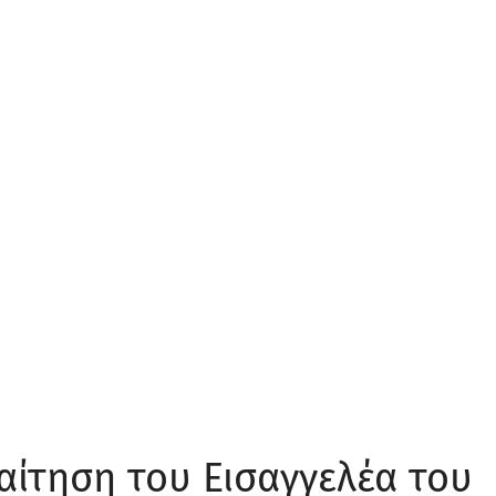
αίτηση του Εισαγγελέα του