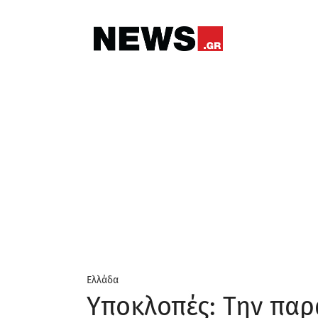
Ελλάδα
Υποκλοπές: Την παρ