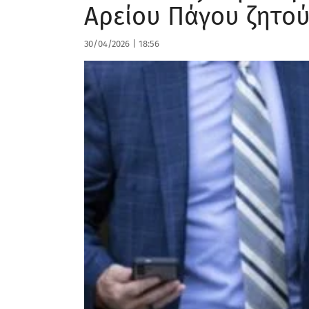
Αρείου Πάγου ζητού
30/04/2026
|
18:56