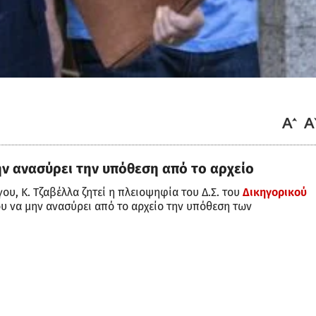
ν ανασύρει την υπόθεση από το αρχείο
ου, Κ. Τζαβέλλα ζητεί η πλειοψηφία του Δ.Σ. του
Δικηγορικού
 να μην ανασύρει από το αρχείο την υπόθεση των