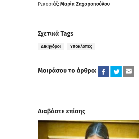
Ρεπορτάζ;
Μαρία Ζαχαροπούλου
Σχετικά Tags
Δικηγόροι
Υποκλοπές
Μοιράσου το άρθρο:
Διαβάστε επίσης