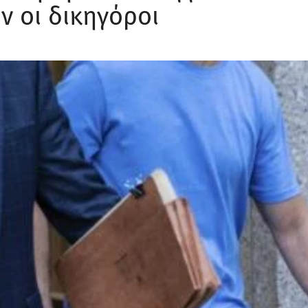
ν οι δικηγόροι