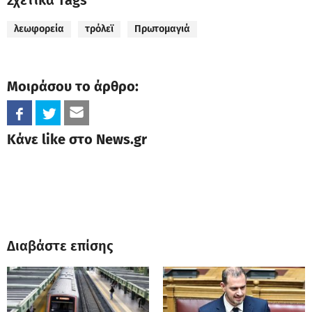
Σχετικά Tags
λεωφορεία
τρόλεϊ
Πρωτομαγιά
Μοιράσου το άρθρο:
Κάνε like στο News.gr
Διαβάστε επίσης