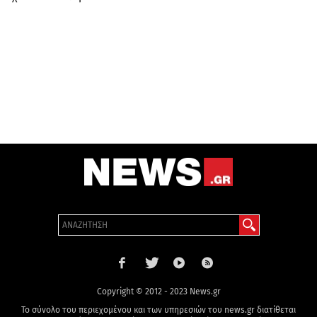
Copyright © 2012 - 2023 News.gr
Το σύνολο του περιεχομένου και των υπηρεσιών του news.gr διατίθεται