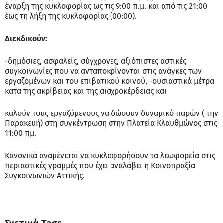
έναρξη της κυκλοφορίας ως τις 9:00 π.μ. και από τις 21:00
έως τη λήξη της κυκλοφορίας (00:00).
Διεκδικούν:
-δημόσιες, ασφαλείς, σύγχρονες, αξιόπιστες αστικές
συγκοινωνίες που να ανταποκρίνονται στις ανάγκες των
εργαζομένων και του επιβατικού κοινού, -ουσιαστικά μέτρα
κατα της ακρίβειας και της αισχροκέρδειας και
καλούν τους εργαζόμενους να δώσουν δυναμικό παρών ( την
Παρακευή) στη συγκέντρωση στην Πλατεία Κλαυθμώνος στις
11:00 πμ.
Κανονικά αναμένεται να κυκλοφορήσουν τα λεωφορεία στις
περιαστικές γραμμές που έχει αναλάβει η Κοινοπραξία
Συγκοινωνιών Αττικής.