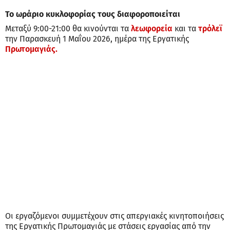
Το ωράριο κυκλοφορίας τους διαφοροποιείται
Μεταξύ 9:00-21:00 θα κινούνται τα
λεωφορεία
και τα
τρόλεϊ
την Παρασκευή 1 Μαΐου 2026, ημέρα της Εργατικής
Πρωτομαγιάς.
Οι εργαζόμενοι συμμετέχουν στις απεργιακές κινητοποιήσεις
της Εργατικής Πρωτομαγιάς με στάσεις εργασίας από την