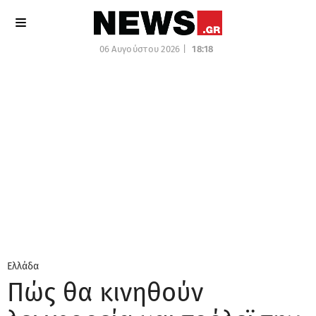
06 Αυγούστου 2026 |
18:18
Ελλάδα
Πώς θα κινηθούν