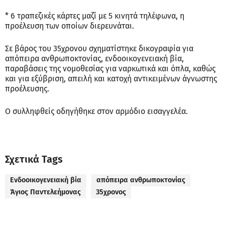
* 6 τραπεζικές κάρτες μαζί με 5 κινητά τηλέφωνα, η
προέλευση των οποίων διερευνάται.
Σε βάρος του 35χρονου σχηματίστηκε δικογραφία για
απόπειρα ανθρωποκτονίας, ενδοοικογενειακή βία,
παραβάσεις της νομοθεσίας για ναρκωτικά και όπλα, καθώς
και για εξύβριση, απειλή και κατοχή αντικειμένων άγνωστης
προέλευσης.
Ο συλληφθείς οδηγήθηκε στον αρμόδιο εισαγγελέα.
Σχετικά Tags
Ενδοοικογενειακή βία
απόπειρα ανθρωποκτονίας
Άγιος Παντελεήμονας
35χρονος