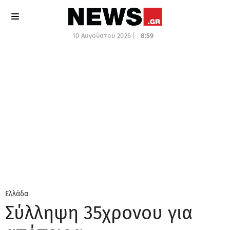
10 Αυγούστου 2026 |
8:59
Ελλάδα
Σύλληψη 35χρονου για