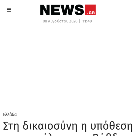
08 Αυγούστου 2026 |
11:40
Ελλάδα
Στη δικαιοσύνη η υπόθεση