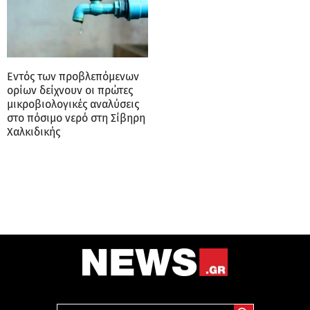
Εντός των προβλεπόμενων
ορίων δείχνουν οι πρώτες
μικροβιολογικές αναλύσεις
στο πόσιμο νερό στη Σίβηρη
Χαλκιδικής