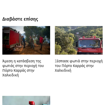
Διαβάστε επίσης
Άμεση η κατάσβεση της
Ξέσπασε φωτιά στην περιοχή
φωτιάς στην περιοχή του
του Πόρτο Καρράς στην
Πόρτο Καρράς στην
Χαλκιδική
Χαλκιδική