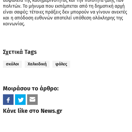
ασφάλεια της καθημερινότητας και την ποιότητα ζωής των
πολιτών. Το μήνυμα που εκπέμπεται από τη δημοτική αρχή
είναι σαφές: τέτοιες πράξεις δεν μπορούν να γίνουν ανεκτές
και η απόδοση ευθυνών αποτελεί υπόθεση ολόκληρης της
κοινωνίας.
Σχετικά Tags
σκύλοι
Χαλκιδική
φόλες
Μοιράσου το άρθρο:
Κάνε like στο News.gr