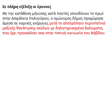
Σε πλήρη εξέλιξη οι έρευνες
Με την κατάθεση μήνυσης κατά παντός υπευθύνου το πρωί
στην Ασφάλεια Πολυγύρου, ο ομώνυμος δήμος προχώρησε
άμεσα σε νομικές ενέργειε
ς μετά το αποτρόπαιο περιστατικό
μαζικής θανάτωσης σκύλων με δηλητηριασμένα δολώματα,
που έχει προκαλέσει σοκ στην τοπική κοινωνία του Βάβδου.