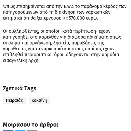
Όπως επισημαίνεται από την ΕΛΑΣ το παράνομο κέρδος των
κατηγορούμενων από τη διακίνηση των ναρκωτικών
εκτιμάται ότι θα ξεπερνούσε τις 570.000 ευρώ.
Οι συλληφθέντες, οι οποίοι -κατά περίπτωση- έχουν
κατηγορηθεί στο παρελθόν για διάφορα αδικήματα όπως
εγκληματική οργάνωση, ληστεία, παραβάσεις της
νομοθεσίας για τα ναρκωτικά και στους οποίους έχουν
επιβληθεί περιοριστικοί όροι, οδηγούνται στην αρμόδια
εισαγγελική Αρχή.
Σχετικά Tags
Πειραιάς
κοκαΐνη
Μοιράσου το άρθρο: