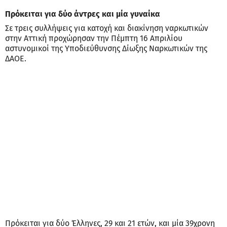
Πρόκειται για δύο άντρες και μία γυναίκα
Σε τρεις συλλήψεις για κατοχή και διακίνηση ναρκωτικών
στην Αττική προχώρησαν την Πέμπτη 16 Απριλίου
αστυνομικοί της Υποδιεύθυνσης Δίωξης Ναρκωτικών της
ΔΑΟΕ.
Πρόκειται για δύο Έλληνες, 29 και 21 ετών, και μία 39χρονη