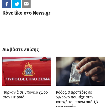
Κάνε like στο News.gr
Διαβάστε επίσης
Πυρκαγιά σε υπόγειο χώρο
Ρόδος: Χειροπέδες σε
στον Πειραιά
59χρονο που είχε στην
κατοχή του πάνω από 1,3
κιλά κοκαΐνης