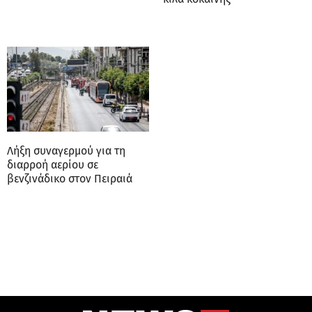
Λήξη συναγερμού για τη
διαρροή αερίου σε
βενζινάδικο στον Πειραιά