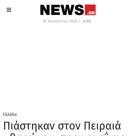
07 Αυγούστου 2026 |
4:53
Ελλάδα
Πιάστηκαν στον Πειραιά