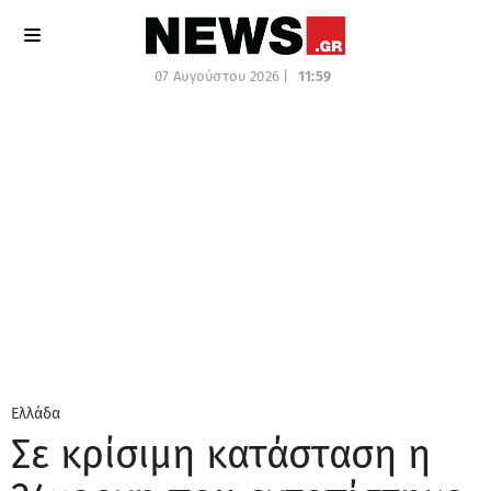
07 Αυγούστου 2026 |
11:59
Ελλάδα
Σε κρίσιμη κατάσταση η