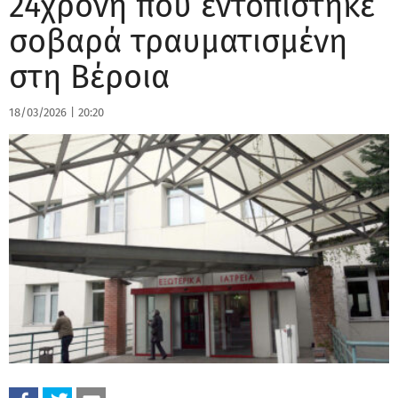
24χρονη που εντοπίστηκε
σοβαρά τραυματισμένη
στη Βέροια
18/03/2026
|
20:20