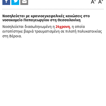
Νοσηλεύεται με κρανιοεγκεφαλικές κακώσεις στο
νοσοκομείο Παπαγεωργίου στη Θεσσαλονίκη
Νοσηλεύεται διασωληνωμένη η
24χρονη
,
η οποία
εντοπίστηκε βαριά τραυματισμένη σε πιλοτή πολυκατοικίας
στη Βέροια.