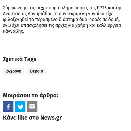
Σύμφωνα με τις μέχρι τώρα πληροφορίες της ΕΡΤ3 και της
Αναστασίας Αργυριάδου, η συγκεκριμένη γυναίκα είχε
φιλοξενηθεί το περασμένο διάστημα δυο φορές σε δομή,
ενώ έχει απασχολήσει τις αρχές για χρήση και καλλιέργεια
κάνναβης.
Σχετικά Tags
24χρονη
Βέροια
Μοιράσου το άρθρο:
Κάνε like στο News.gr