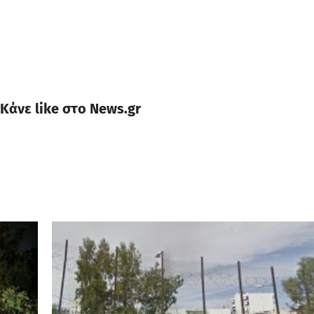
Κάνε like στο News.gr