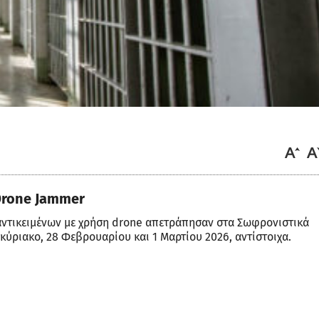
Drone Jammer
ντικειμένων με χρήση drone απετράπησαν στα Σωφρονιστικά
ύριακο, 28 Φεβρουαρίου και 1 Μαρτίου 2026, αντίστοιχα.