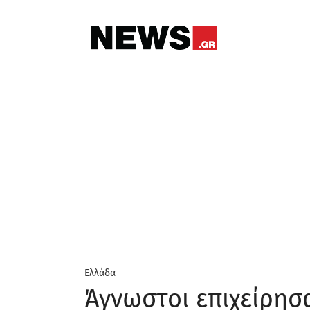
Ελλάδα
Άγνωστοι επιχείρησ