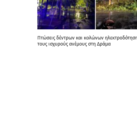
Πτώσεις δέντρων και κολώνων ηλεκτροδότησ
τους ισχυρούς ανέμους στη Δράμα