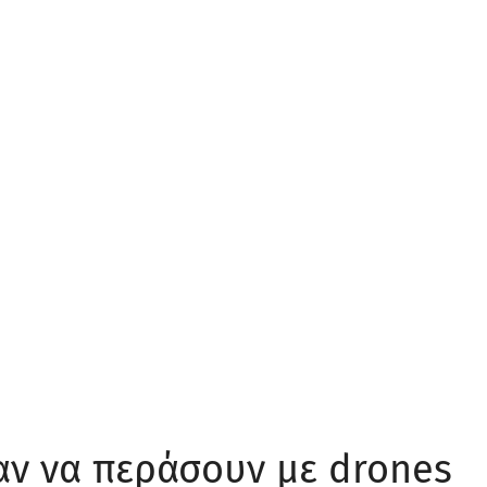
αν να περάσουν με drones