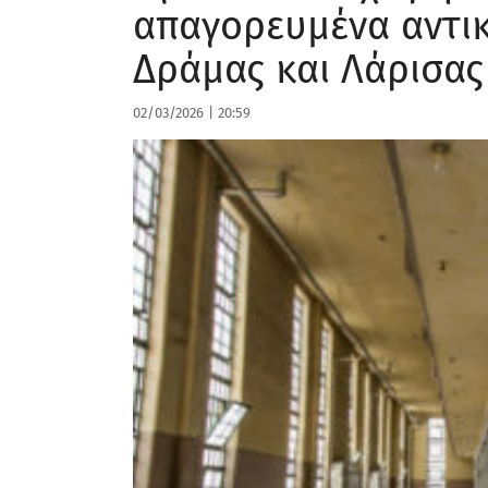
απαγορευμένα αντικ
Δράμας και Λάρισας
02/03/2026
|
20:59