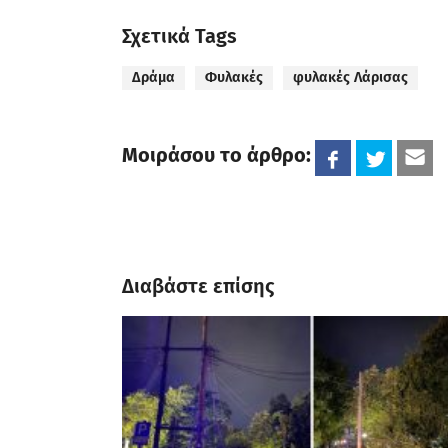
Σχετικά Tags
Δράμα
Φυλακές
φυλακές Λάρισας
Μοιράσου το άρθρο:
Διαβάστε επίσης