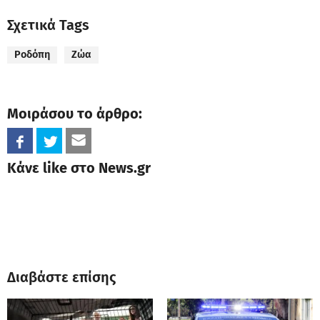
Σχετικά Tags
Ροδόπη
Ζώα
Μοιράσου το άρθρο:
Κάνε like στο News.gr
Διαβάστε επίσης