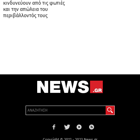
κινδυνεύουν από τις φωτιές
και την απώλεια του
περιβάλλοντός τους
Copyright © 2012 - 2023 News.gr