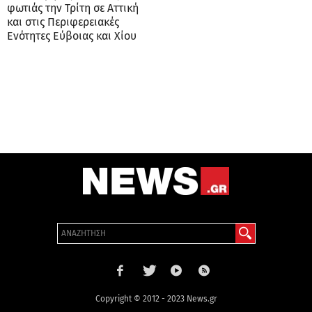
φωτιάς την Τρίτη σε Αττική
και στις Περιφερειακές
Ενότητες Εύβοιας και Χίου
Copyright © 2012 - 2023 News.gr