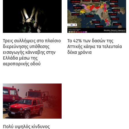
Τρεις συλλήψεις στο πλαίσιο
Το 42% των δασών της
διερεύνησης υπόθεσης
Αττικής κάηκε τα τελευταία
εισαγωγής κάνναβης στην
δέκα χρόνια
Ελλάδα μέσω της
αεροπορικής οδού
Πολύ υψηλός κίνδυνος