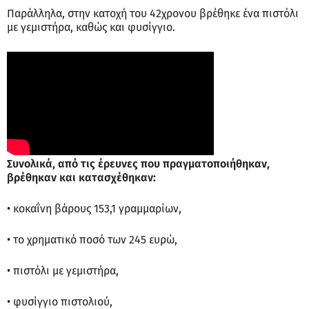
Παράλληλα, στην κατοχή του 42χρονου βρέθηκε ένα πιστόλι
με γεμιστήρα, καθώς και φυσίγγιο.
Συνολικά, από τις έρευνες που πραγματοποιήθηκαν,
βρέθηκαν και κατασχέθηκαν:
• κοκαΐνη βάρους 153,1 γραμμαρίων,
• το χρηματικό ποσό των 245 ευρώ,
• πιστόλι με γεμιστήρα,
• φυσίγγιο πιστολιού,