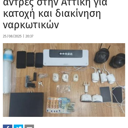
άντρες στην Αττική για
κατοχή και διακίνηση
ναρκωτικών
25/08/2025
|
20:37