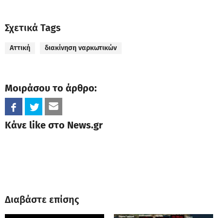
Σχετικά Tags
Αττική
διακίνηση ναρκωτικών
Μοιράσου το άρθρο:
Κάνε like στο News.gr
Διαβάστε επίσης