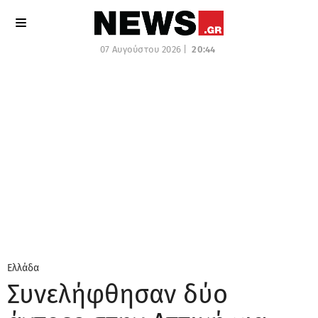
07 Αυγούστου 2026 |
20:44
Ελλάδα
Συνελήφθησαν δύο