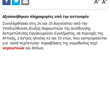
Αξιοποιήθηκαν πληροφορίες από την αστυνομία
Συνελήφθησαν στις 24 και 25 Αυγούστου από την
Υποδιεύθυνση Δίωξης Ναρκωτικών της Διεύθυνσης
Αντιμετώπισης Οργανωμένου Εγκλήματος, σε περιοχές της
Αττικής, 2 άντρες ηλικίας 42 και 33 ετών, που κατηγορούνται
για -κατά περίπτωση- παραβάσεις της νομοθεσίας περί
ναρκωτικών
και όπλων.