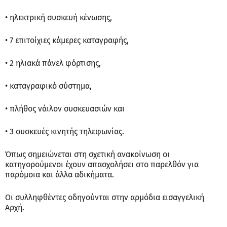
• ηλεκτρική συσκευή κένωσης,
• 7 επιτοίχιες κάμερες καταγραφής,
• 2 ηλιακά πάνελ φόρτισης,
• καταγραφικό σύστημα,
• πλήθος νάιλον συσκευασιών και
• 3 συσκευές κινητής τηλεφωνίας.
Όπως σημειώνεται στη σχετική ανακοίνωση οι
κατηγορούμενοι έχουν απασχολήσει στο παρελθόν για
παρόμοια και άλλα αδικήματα.
Οι συλληφθέντες οδηγούνται στην αρμόδια εισαγγελική
Αρχή.