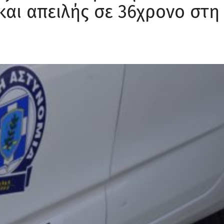
και απειλής σε 36χρονο στη