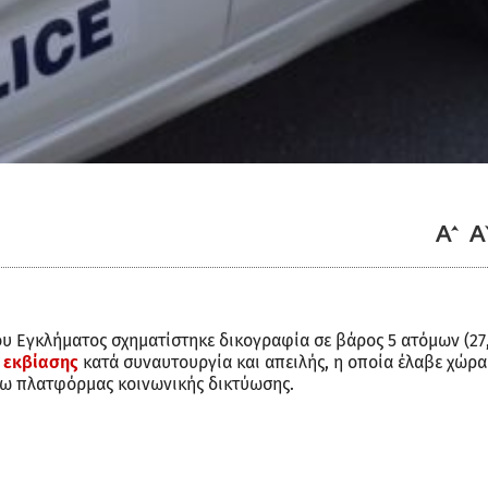
 Εγκλήματος σχηματίστηκε δικογραφία σε βάρος 5 ατόμων (27
ς
εκβίασης
κατά συναυτουργία και απειλής, η οποία έλαβε χώρα
ω πλατφόρμας κοινωνικής δικτύωσης.