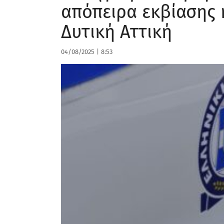
απόπειρα εκβίασης 
Δυτική Αττική
04/08/2025
|
8:53