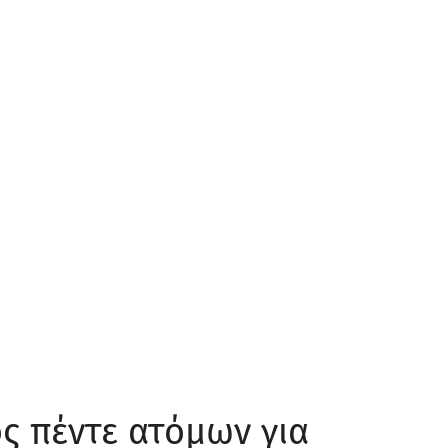
ς πέντε ατόμων για