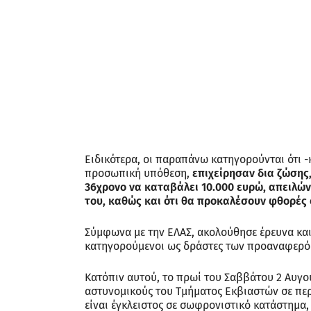
Ειδικότερα, οι παραπάνω κατηγορούνται ότι -
προσωπική υπόθεση,
επιχείρησαν δια ζώσης
36χρονο να καταβάλει 10.000 ευρώ, απειλών
του, καθώς και ότι θα προκαλέσουν φθορές
Σύμφωνα με την ΕΛΑΣ, ακολούθησε έρευνα και
κατηγορούμενοι ως δράστες των προαναφερό
Κατόπιν αυτού, το πρωί του Σαββάτου 2 Αυγού
αστυνομικούς του Τμήματος Εκβιαστών σε περι
είναι έγκλειστος σε σωφρονιστικό κατάστημα, 