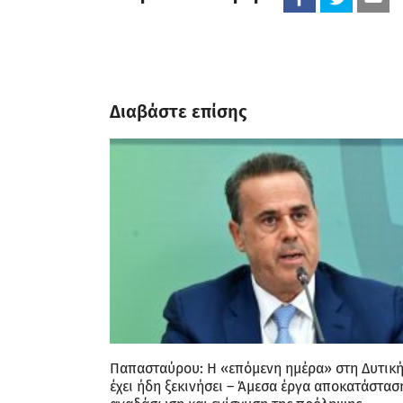
Διαβάστε επίσης
Παπασταύρου: Η «επόμενη ημέρα» στη Δυτική
έχει ήδη ξεκινήσει – Άμεσα έργα αποκατάστασ