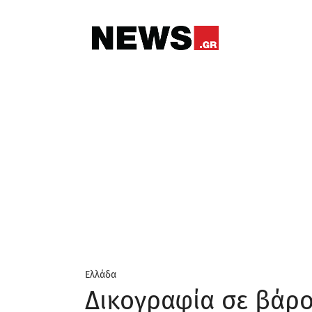
Ελλάδα
Δικογραφία σε βάρο