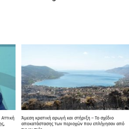
 Αττική
Άμεση κρατική αρωγή και στήριξη – Το σχέδιο
ης,
αποκατάστασης των περιοχών που επλήγησαν από