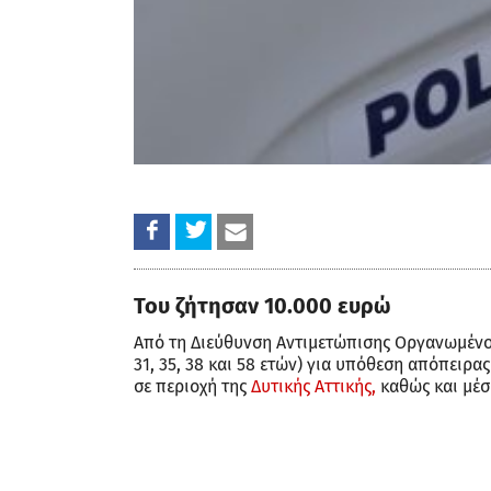
Του ζήτησαν 10.000 ευρώ
Από τη Διεύθυνση Αντιμετώπισης Οργανωμένου
31, 35, 38 και 58 ετών) για υπόθεση απόπειρα
σε περιοχή της
Δυτικής Αττικής,
καθώς και μέσ