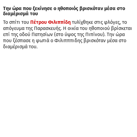
Την ώρα που ξεκίνησε ο ηθοποιός βρισκόταν μέσα στο
διαμέρισμά του
Το σπίτι του
Πέτρου Φιλιππίδη
τυλίχθηκε στις φλόγες, το
απόγευμα της Παρασκευής. Η οικία του ηθοποιού βρίσκεται
επί της οδού Πατησίων (στο ύψος της Πιπίνου). Την ώρα
που ξέσπασε η φωτιά ο Φιλιπππιδης βρισκόταν μέσα στο
διαμέρισμά του.