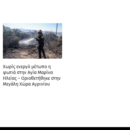
Χωρίς ενεργό μέτωπο η
φωτιά στην Αγία Μαρίνα
Ηλείας – Οριοθετήθηκε στην
Μεγάλη Χώρα Αγρινίου