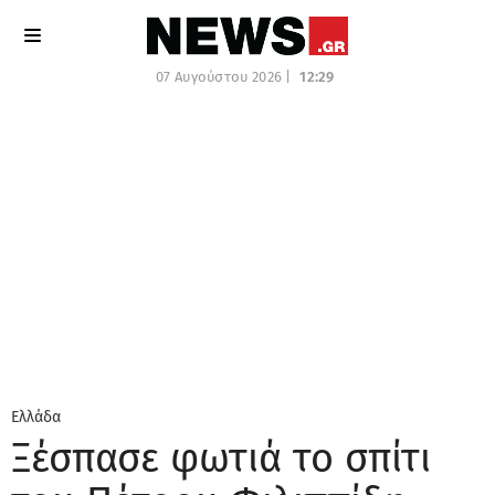
07 Αυγούστου 2026 |
12:29
Ελλάδα
Ξέσπασε φωτιά το σπίτι