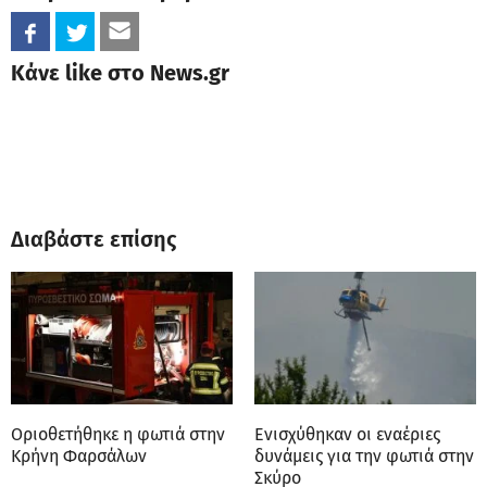
Κάνε like στο News.gr
Διαβάστε επίσης
Οριοθετήθηκε η φωτιά στην
Ενισχύθηκαν οι εναέριες
Κρήνη Φαρσάλων
δυνάμεις για την φωτιά στην
Σκύρο