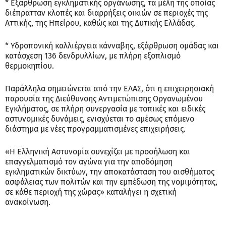
* Εξάρθρωση εγκληματικής οργάνωσης, τα μέλη της οποίας
διέπρατταν κλοπές και διαρρήξεις οικιών σε περιοχές της
Αττικής, της Ηπείρου, καθώς και της Δυτικής Ελλάδας.
* Υδροπονική καλλιέργεια κάνναβης, εξάρθρωση ομάδας και
κατάσχεση 136 δενδρυλλίων, με πλήρη εξοπλισμό
θερμοκηπίου.
Παράλληλα σημειώνεται από την ΕΛΑΣ, ότι η επιχειρησιακή
παρουσία της Διεύθυνσης Αντιμετώπισης Οργανωμένου
Εγκλήματος, σε πλήρη συνεργασία με τοπικές και ειδικές
αστυνομικές δυνάμεις, ενισχύεται το αμέσως επόμενο
διάστημα με νέες προγραμματισμένες επιχειρήσεις.
«Η Ελληνική Αστυνομία συνεχίζει με προσήλωση και
επαγγελματισμό τον αγώνα για την αποδόμηση
εγκληματικών δικτύων, την αποκατάσταση του αισθήματος
ασφάλειας των πολιτών και την εμπέδωση της νομιμότητας,
σε κάθε περιοχή της χώρας» καταλήγει η σχετική
ανακοίνωση.