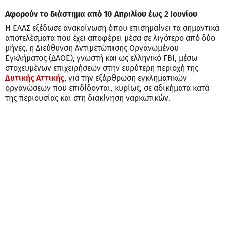
Αφορούν το διάστημα από 10 Απριλίου έως 2 Ιουνίου
Η ΕΛΑΣ εξέδωσε ανακοίνωση όπου επισημαίνει τα σημαντικά
αποτελέσματα που έχει αποφέρει μέσα σε λιγότερο από δύο
μήνες, η Διεύθυνση Αντιμετώπισης Οργανωμένου
Εγκλήματος (ΔΑΟΕ), γνωστή και ως ελληνικό FBI, μέσω
στοχευμένων επιχειρήσεων στην ευρύτερη περιοχή της
Δυτικής Αττικής
, για την εξάρθρωση εγκληματικών
οργανώσεων που επιδίδονται, κυρίως, σε αδικήματα κατά
της περιουσίας και στη διακίνηση ναρκωτικών.