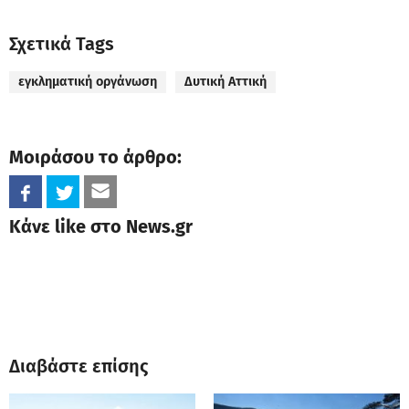
Σχετικά Tags
εγκληματική οργάνωση
Δυτική Αττική
Μοιράσου το άρθρο:
Κάνε like στο News.gr
Διαβάστε επίσης