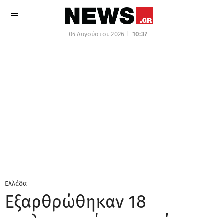
06 Αυγούστου 2026 |
10:37
Ελλάδα
Εξαρθρώθηκαν 18