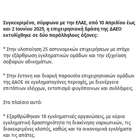
Συγκεκριμένα, σύμφωνα με την ΕΛΑΣ, από 10 Απριλίου έως
και 2 Ιουνίου 2025, η επιχειρησιακή δράση της ΔΑΕΟ
εκτυλίχθηκε σε δύο παράλληλους άξονες:
* Στην υλοποίηση 25 αστυνομικών επιχειρήσεων με στόχο
την εξάρθρωση εγκληματικών ομάδων και την εξιχνίαση
σοβαρών αδικημάτων.
* Στην έντονη και διαρκή παρουσία επιχειρησιακών ομάδων
της ΔΑΟΕ σε εγκληματογόνες περιοχές, με διενέργεια
επιτόπιων ελέγχων, εντοπισμό φυγόποινων και συλλήψεις.
Στο πλαίσιο αυτό:
* Εξαρθρώθηκαν 18 εγκληματικές οργανώσεις, με κύρια
εγκληματική δραστηριότητα τη διακίνηση ναρκωτικών, τις
διακεκριμένες κλοπές, καθώς και τα οικονομικά εγκλήματα
και τις απάτες.