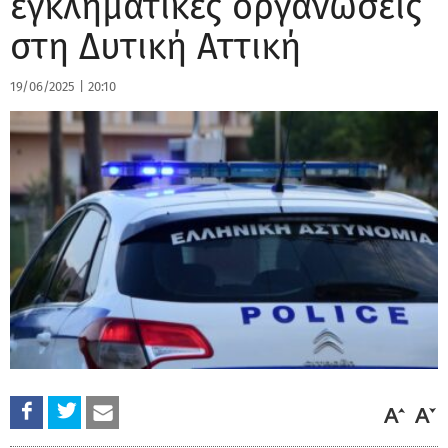
εγκληματικές οργανώσεις
στη Δυτική Αττική
19/06/2025
|
20:10