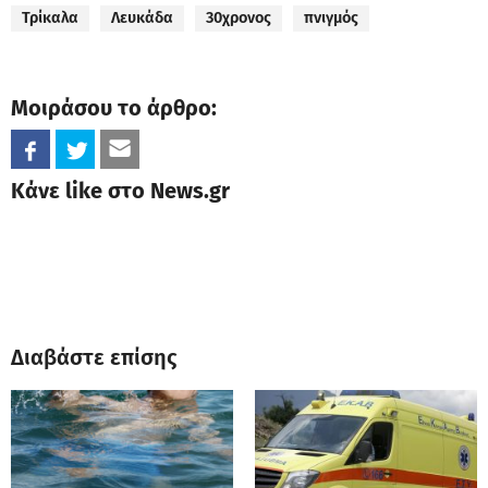
Τρίκαλα
Λευκάδα
30χρονος
πνιγμός
Μοιράσου το άρθρο:
Κάνε like στο News.gr
Διαβάστε επίσης