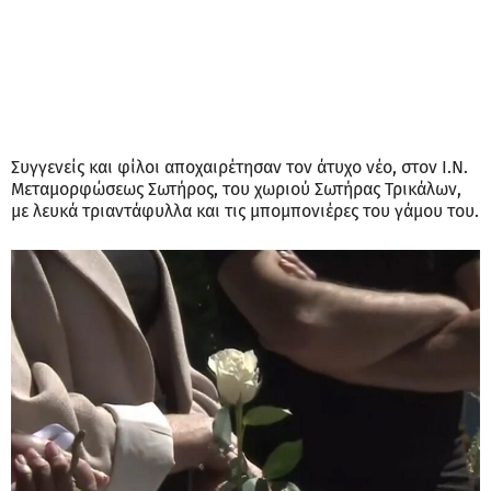
Συγγενείς και φίλοι αποχαιρέτησαν τον άτυχο νέο, στον Ι.Ν.
Μεταμορφώσεως Σωτήρος, του χωριού Σωτήρας Τρικάλων,
με λευκά τριαντάφυλλα και τις μπομπονιέρες του γάμου του.