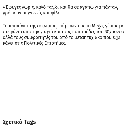
«Έφυγες νωρίς, καλό ταξίδι και θα σε αγαπώ για πάντα»,
γράφουν συγγενείς και φίλοι.
Το προαύλιο της εκκλησίας, σύμφωνα με το Mega, γέμισε με
στεφάνια από την γιαγιά και τους παππούδες του 30χρονου
αλλά τους συμφοιτητές του από το μεταπτυχιακό που είχε
κάνει στις Πολιτικές Επιστήμες.
Σχετικά Tags