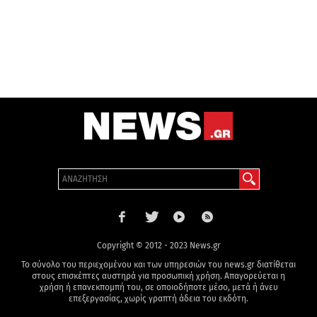
Copyright © 2012 - 2023 News.gr
Το σύνολο του περιεχομένου και των υπηρεσιών του news.gr διατίθεται
στους επισκέπτες αυστηρά για προσωπική χρήση. Απαγορεύεται η
χρήση ή επανεκπομπή του, σε οποιοδήποτε μέσο, μετά ή άνευ
επεξεργασίας, χωρίς γραπτή άδεια του εκδότη.