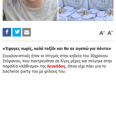
«Έφυγες νωρίς, καλό ταξίδι και θα σε αγαπώ για πάντα»
Συγκλονιστικές ήταν οι στιγμές στην κηδεία του 30χρονου
Στέφανου, που παντρευόταν σε λίγες μέρες και πνίγηκε στην
παραλία «Κάθισμα» της
Λευκάδας
, όπου είχε πάει για το
bachelor party του με φίλους του.