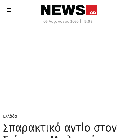
09 Αυγούστου 2026 |
5:04
Ελλάδα
Σπαρακτικό αντίο στον