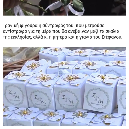
Τραγική φιγούρα η σύντροφός του, που μετρούσε
αντίστροφα για τη μέρα που θα ανέβαιναν μαζί τα σκαλιά
της εκκλησίας, αλλά κι η μητέρα και η γιαγιά του Στέφανου.