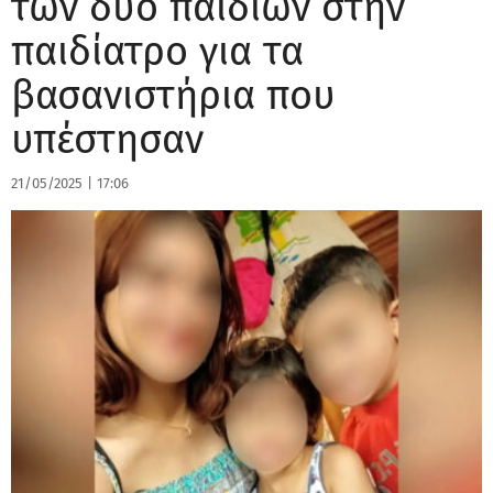
των δύο παιδιών στην
παιδίατρο για τα
βασανιστήρια που
υπέστησαν
21/05/2025
|
17:06