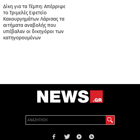
Δίκη για τα Τέμπη: Απέρριψε
το Τριμελές Εφετείο
Κακουργημάτων Λάρισας τα
αιτήματα αναβολής που
υπέβαλαν οι δικηγόροι των
κατηγορουμένων