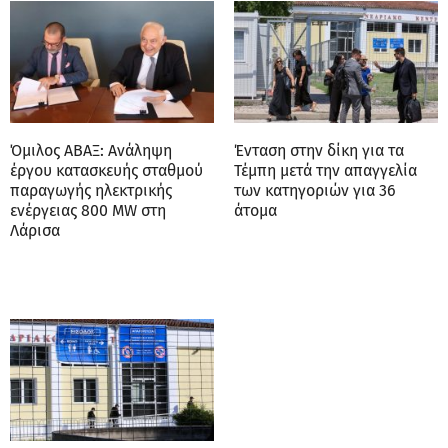
Όμιλος ΑΒΑΞ: Ανάληψη
Ένταση στην δίκη για τα
έργου κατασκευής σταθμού
Τέμπη μετά την απαγγελία
παραγωγής ηλεκτρικής
των κατηγοριών για 36
ενέργειας 800 ΜW στη
άτομα
Λάρισα