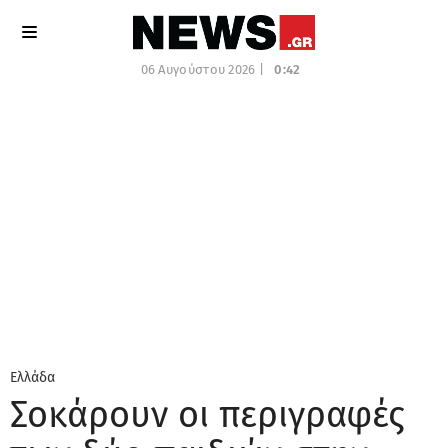
06 Αυγούστου 2026 |
0:42
Ελλάδα
Σοκάρουν οι περιγραφές