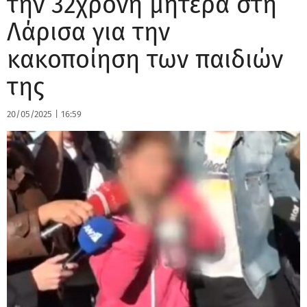
την 32χρονη μητέρα στη
Λάρισα για την
κακοποίηση των παιδιών
της
20/05/2025
|
16:59