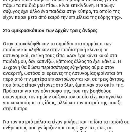
πάρω τα παιδιά μου πίσω. Είναι επικίνδυνη. Η πρώην
σύζυγος έχει άλλο ένα παιδάκι στην Κύπρο, το οποίο της
είχαν πάρει μετά από καιρό την επιμέλεια της κόρης της».
Στο «μικροσκόπιο» των Αρχών τρεις άνδρες
Οταν αποκαλύφθηκαν τα σημάδια στα κορμάκια των
παιδιών και κλήθηκαν στην παιδιατρική κλινική οι
αστυνομικοί, εκείνη τους είπε: «Δεν έχω κάνει κακό στα
παιδιά μου, δεν καπνίζω, κάποιος άλλος το έχει κάνει». Η
32χρονη θα δώσει περισσότερες εξηγήσεις αύριο στον
ανακριτή, ωστόσο οι έρευνες της Αστυνομίας φαίνεται ότι
πέρα από την μητέρα επικεντρώνονται και σε τρεις άντρες,
που όπως είπαν γείτονες στο Star, έμπαιναν στο σπίτι της.
Πρόκειται για τον σύντροφο της, που την βοηθούσε
οικονομικά, τον πρώην σύζυγο τον οποίο είχε καταγγείλει
για κακοποίηση της ίδιας, αλλά και τον πατριό της που ζει
στην Κύπρο.
Για τον πατριό μάλιστα είχαν μιλήσει και τα ίδια τα παιδιά σε
ανθρωπους που γνώριζαν και τους είχαν πει, πως τα