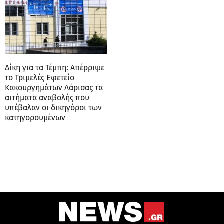
Δίκη για τα Τέμπη: Απέρριψε
το Τριμελές Εφετείο
Κακουργημάτων Λάρισας τα
αιτήματα αναβολής που
υπέβαλαν οι δικηγόροι των
κατηγορουμένων