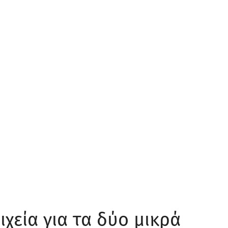
ιχεία για τα δύο μικρά