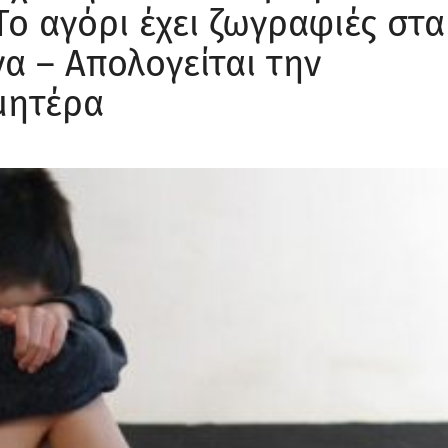
Το αγόρι έχει ζωγραφιές στα
α – Απολογείται την
μητέρα