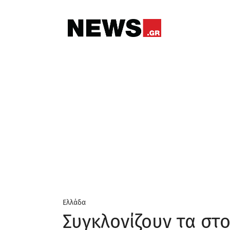
Ελλάδα
Συγκλονίζουν τα στο