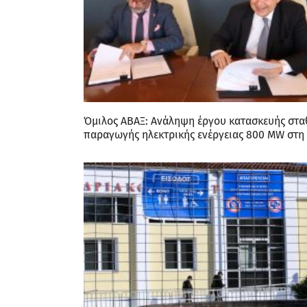
Όμιλος ΑΒΑΞ: Ανάληψη έργου κατασκευής στ
παραγωγής ηλεκτρικής ενέργειας 800 ΜW στη