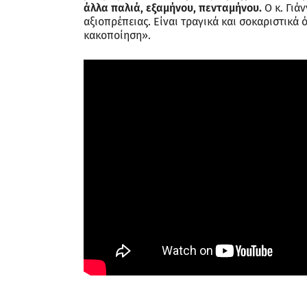
άλλα παλιά, εξαμήνου, πενταμήνου.
Ο κ. Γιά
αξιοπρέπειας. Είναι τραγικά και σοκαριστικά 
κακοποίηση».