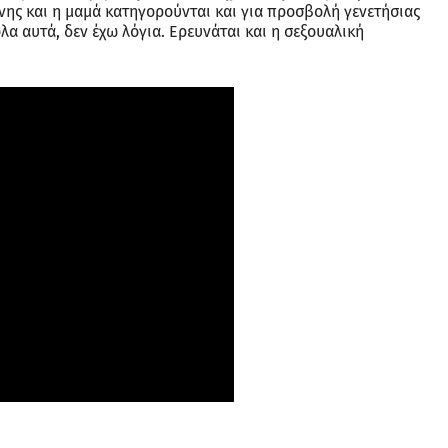
ννης και η μαμά κατηγορούνται και για προσβολή γενετήσιας
όλα αυτά, δεν έχω λόγια. Ερευνάται και η σεξουαλική