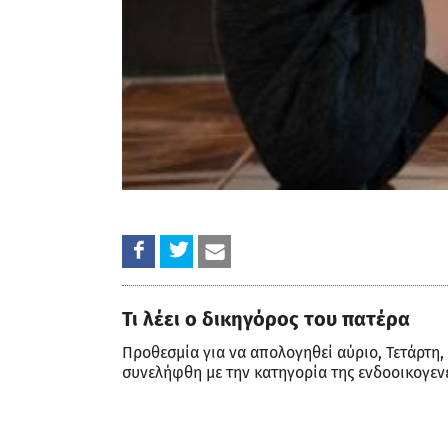
Τι λέει ο δικηγόρος του πατέρα
Προθεσμία για να απολογηθεί αύριο, Τετάρτη,
συνελήφθη με την κατηγορία της ενδοοικογεν