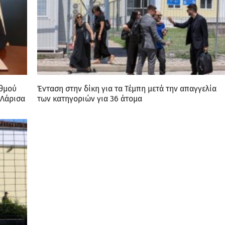
αθμού
Ένταση στην δίκη για τα Τέμπη μετά την απαγγελία
 Λάρισα
των κατηγοριών για 36 άτομα