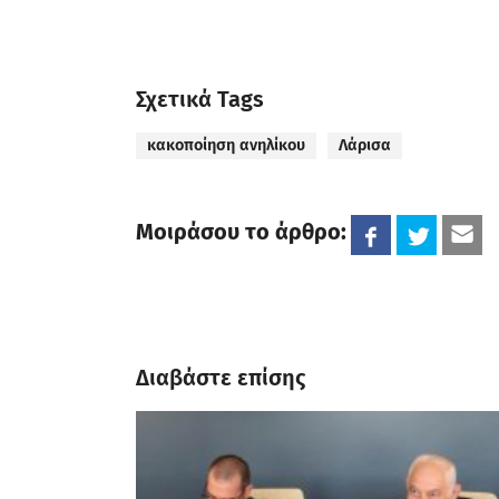
Σχετικά Tags
κακοποίηση ανηλίκου
Λάρισα
Μοιράσου το άρθρο:
Διαβάστε επίσης