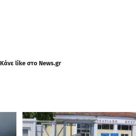
Κάνε like στο News.gr