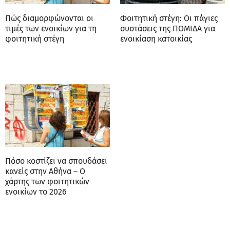
Πώς διαμορφώνονται οι
Φοιτητική στέγη: Οι πάγιες
τιμές των ενοικίων για τη
συστάσεις της ΠΟΜΙΔΑ για
φοιτητική στέγη
ενοικίαση κατοικίας
Πόσο κοστίζει να σπουδάσει
κανείς στην Αθήνα – Ο
χάρτης των φοιτητικών
ενοικίων το 2026