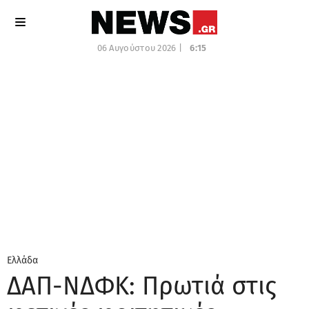
06 Αυγούστου 2026 |
6:15
Ελλάδα
ΔΑΠ-ΝΔΦΚ: Πρωτιά στις