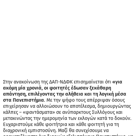
Στην ανακοίνωση της ΔΑΠ-ΝΔΦΚ επισημαίνεται ότι
«για
ακόμη μία χρονιά, οι φοιτητές έδωσαν ξεκάθαρη
απάντηση, επιλέγοντας την αλήθεια και τη λογική μέσα
στα Πανεπιστήμια
. Με την ψήφο τους απέρριψαν όσους
επιχείρησαν να αλλοιώσουν το αποτέλεσμα, δημιουργώντας
κάλπες – «φαντάσματα» σε ανύπαρκτους Συλλόγους και
μετακινώντας την ημερομηνία των εκλογών κατά το δοκούν.
Ευχαριστούμε κάθε φοιτήτρια και κάθε φοιτητή για τη
διαχρονική εμπιστοσύνη. Μαζί θα συνεχίσουμε να