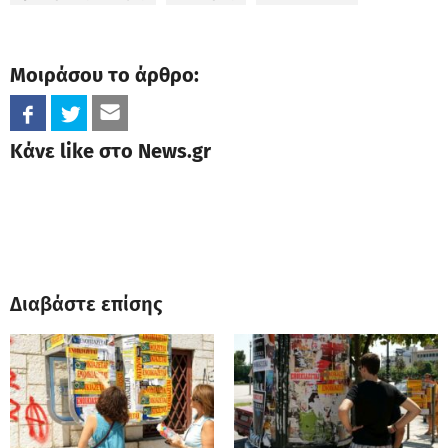
Μοιράσου το άρθρο:
Κάνε like στο News.gr
Διαβάστε επίσης