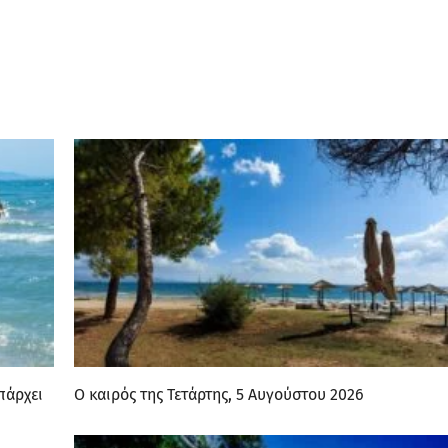
πάρχει
Ο καιρός της Τετάρτης, 5 Αυγούστου 2026