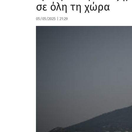
σε όλη τη χώρα
05/05/2025
|
21:29