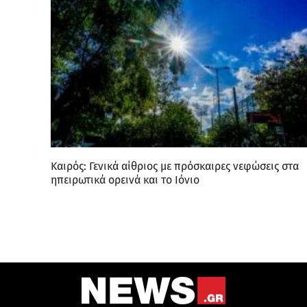
Καιρός: Γενικά αίθριος με πρόσκαιρες νεφώσεις στα
ηπειρωτικά ορεινά και το Ιόνιο