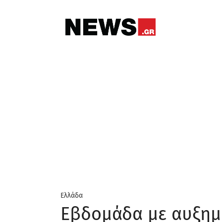
Ελλάδα
Εβδομάδα με αυξημ