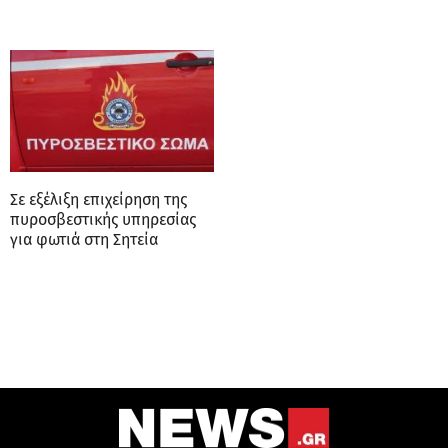
Σε εξέλιξη επιχείρηση της
πυροσβεστικής υπηρεσίας
για φωτιά στη Σητεία