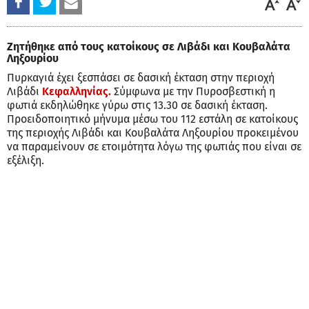
Ζητήθηκε από τους κατοίκους σε Λιβάδι και Κουβαλάτα
Ληξουρίου
Πυρκαγιά έχει ξεσπάσει σε δασική έκταση στην περιοχή
Λιβάδι
Κεφαλληνίας.
Σύμφωνα με την Πυροσβεστική η
φωτιά εκδηλώθηκε γύρω στις 13.30 σε δασική έκταση.
Προειδοποιητικό μήνυμα μέσω του 112 εστάλη σε κατοίκους
της περιοχής Λιβάδι και Κουβαλάτα Ληξουρίου προκειμένου
να παραμείνουν σε ετοιμότητα λόγω της φωτιάς που είναι σε
εξέλιξη.