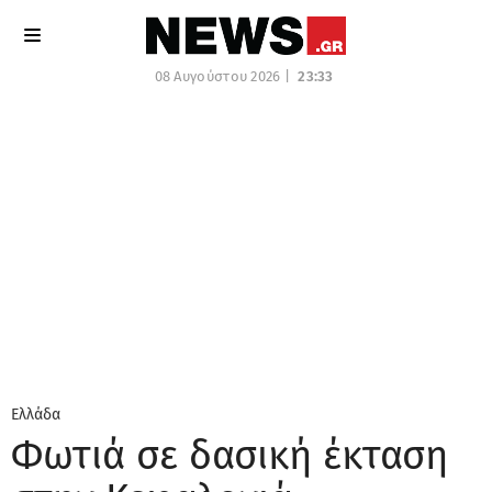
08 Αυγούστου 2026 |
23:33
Ελλάδα
Φωτιά σε δασική έκταση