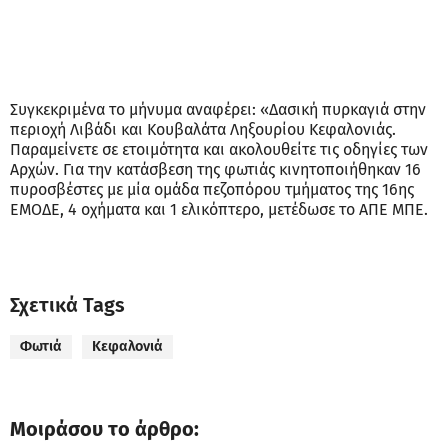
Συγκεκριμένα το μήνυμα αναφέρει: «Δασική πυρκαγιά στην
περιοχή Λιβάδι και Κουβαλάτα Ληξουρίου Κεφαλονιάς.
Παραμείνετε σε ετοιμότητα και ακολουθείτε τις οδηγίες των
Αρχών. Για την κατάσβεση της φωτιάς κινητοποιήθηκαν 16
πυροσβέστες με μία ομάδα πεζοπόρου τμήματος της 16ης
ΕΜΟΔΕ, 4 οχήματα και 1 ελικόπτερο, μετέδωσε το ΑΠΕ ΜΠΕ.
Σχετικά Tags
Φωτιά
Κεφαλονιά
Μοιράσου το άρθρο: