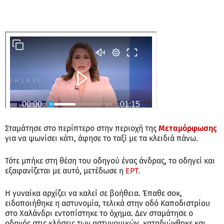
Σταμάτησε στο περίπτερο στην περιοχή της
Μεταμόρφωσης
για να ψωνίσει κάτι, άφησε το ταξί με τα κλειδιά πάνω.
Τότε μπήκε στη θέση του οδηγού ένας άνδρας, το οδηγεί και
εξαφανίζεται με αυτό, μετέδωσε η
ΕΡΤ.
Η γυναίκα αρχίζει να καλεί σε βοήθεια. Έπαθε σοκ,
ειδοποιήθηκε η αστυνομία, τελικά στην οδό Καποδιστρίου
στο Χαλάνδρι εντοπίστηκε το όχημα. Δεν σταμάτησε ο
οδηγός στις κλήσεις των αστυνομικών, καταδιώχθηκε και