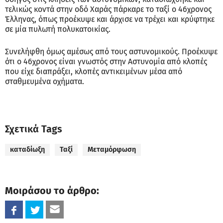
τελικώς κοντά στην οδό Χαράς πάρκαρε το ταξί ο 46χρονος
Έλληνας, όπως προέκυψε και άρχισε να τρέχει και κρύφτηκε
σε μία πυλωτή πολυκατοικίας.
Συνελήφθη όμως αμέσως από τους αστυνομικούς. Προέκυψε
ότι ο 46χρονος είναι γνωστός στην Αστυνομία από κλοπές
που είχε διαπράξει, κλοπές αντικειμένων μέσα από
σταθμευμένα οχήματα.
Σχετικά Tags
καταδίωξη
Ταξί
Μεταμόρφωση
Μοιράσου το άρθρο: