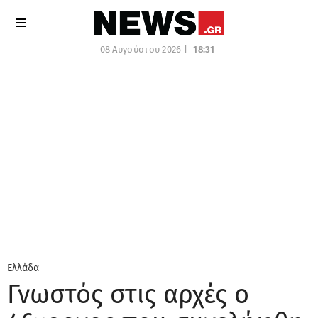
08 Αυγούστου 2026 |
18:31
Ελλάδα
Γνωστός στις αρχές ο