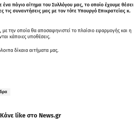
 ένα πάγιο αίτημα του Συλλόγου μας, το οποίο έχουμε θέσει
ς τις συναντήσεις μας με τον τότε Υπουργό Επικρατείας κ.
, με την οποία θα αποσαφηνιστεί το πλαίσιο εφαρμογής και η
νται κάποιες υποθέσεις.
όλοιπα δίκαια αιτήματα μας.
δρα
Κάνε like στο News.gr