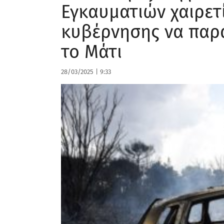
Εγκαυματιών χαιρετ
κυβέρνησης να παραι
το Μάτι
28/03/2025
|
9:33