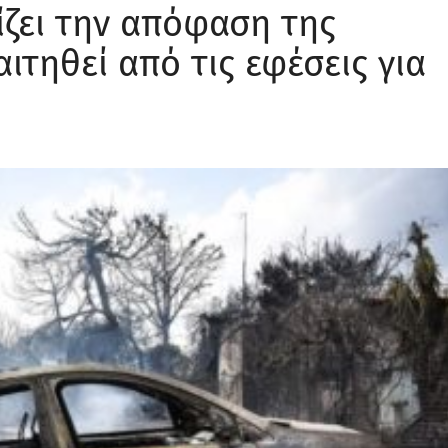
ίζει την απόφαση της
τηθεί από τις εφέσεις για