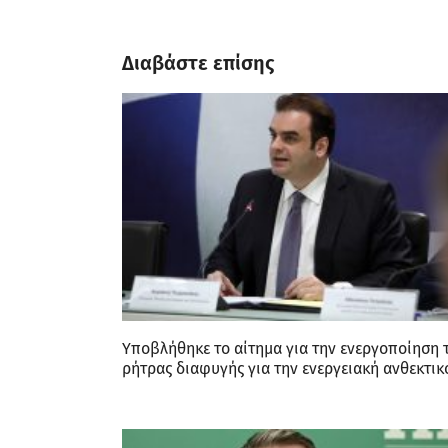
Διαβάστε επίσης
Υποβλήθηκε το αίτημα για την ενεργοποίηση 
ρήτρας διαφυγής για την ενεργειακή ανθεκτικ