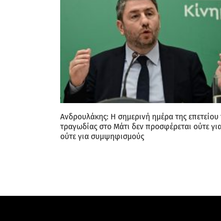
Ανδρουλάκης: Η σημερινή ημέρα της επετείου 
τραγωδίας στο Μάτι δεν προσφέρεται ούτε γι
ούτε για συμψηφισμούς