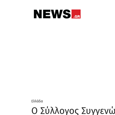
Ελλάδα
Ο Σύλλογος Συγγενώ