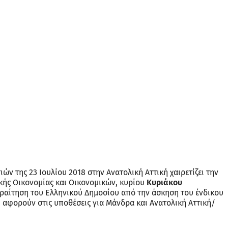
ν της 23 Ιουλίου 2018 στην Ανατολική Αττική χαιρετίζει την
κής Οικονομίας και Οικονομικών, κυρίου
Κυριάκου
αραίτηση του Ελληνικού Δημοσίου από την άσκηση του ένδικου
υ αφορούν στις υποθέσεις για Μάνδρα και Ανατολική Αττική/