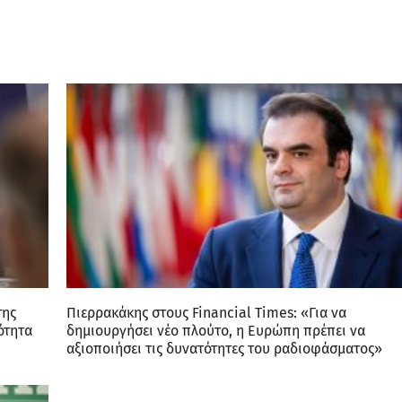
της
Πιερρακάκης στους Financial Times: «Για να
ότητα
δημιουργήσει νέο πλούτο, η Ευρώπη πρέπει να
αξιοποιήσει τις δυνατότητες του ραδιοφάσματος»