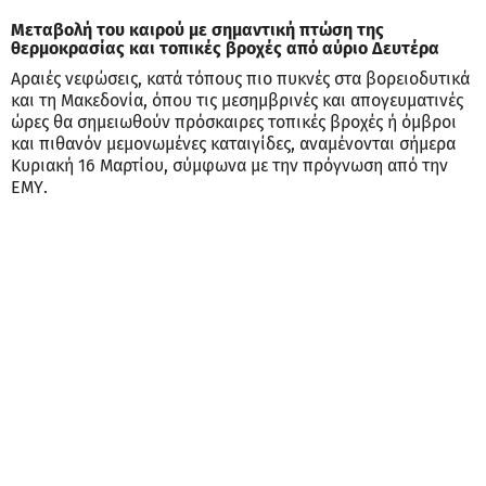
Μεταβολή του καιρού με σημαντική πτώση της
θερμοκρασίας και τοπικές βροχές από αύριο Δευτέρα
Αραιές νεφώσεις, κατά τόπους πιο πυκνές στα βορειοδυτικά
και τη Μακεδονία, όπου τις μεσημβρινές και απογευματινές
ώρες θα σημειωθούν πρόσκαιρες τοπικές βροχές ή όμβροι
και πιθανόν μεμονωμένες καταιγίδες, αναμένονται σήμερα
Κυριακή 16 Μαρτίου, σύμφωνα με την πρόγνωση από την
ΕΜΥ.