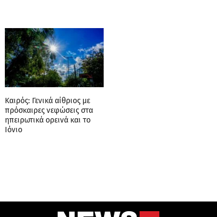
Καιρός: Γενικά αίθριος με
πρόσκαιρες νεφώσεις στα
ηπειρωτικά ορεινά και το
Ιόνιο