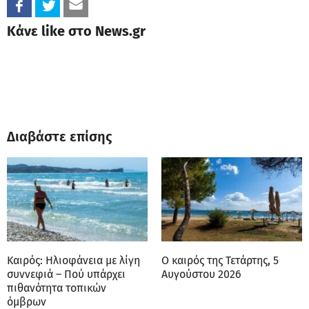
Κάνε like στο News.gr
Διαβάστε επίσης
Καιρός: Ηλιοφάνεια με λίγη
Ο καιρός της Τετάρτης, 5
συννεφιά – Πού υπάρχει
Αυγούστου 2026
πιθανότητα τοπικών
όμβρων