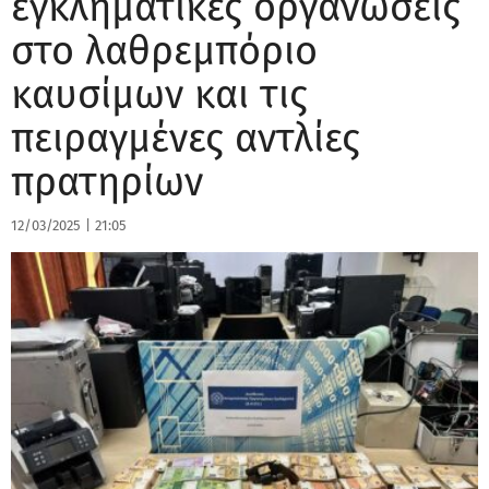
εγκληματικές οργανώσεις
στο λαθρεμπόριο
καυσίμων και τις
πειραγμένες αντλίες
πρατηρίων
12/03/2025
|
21:05