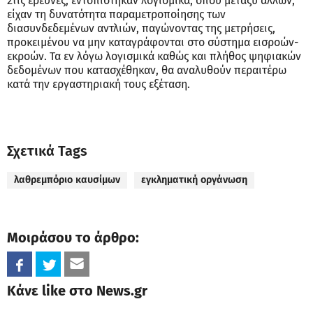
Στις έρευνες, εντοπίστηκαν λογισμικά, όπου μεταξύ άλλων,
είχαν τη δυνατότητα παραμετροποίησης των
διασυνδεδεμένων αντλιών, παγώνοντας της μετρήσεις,
προκειμένου να μην καταγράφονται στο σύστημα εισροών-
εκροών. Τα εν λόγω λογισμικά καθώς και πλήθος ψηφιακών
δεδομένων που κατασχέθηκαν, θα αναλυθούν περαιτέρω
κατά την εργαστηριακή τους εξέταση.
Σχετικά Tags
λαθρεμπόριο καυσίμων
εγκληματική οργάνωση
Μοιράσου το άρθρο:
Κάνε like στο News.gr