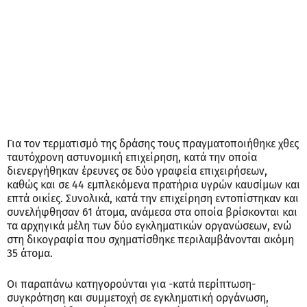
Για τον τερματισμό της δράσης τους πραγματοποιήθηκε χθες
ταυτόχρονη αστυνομική επιχείρηση, κατά την οποία
διενεργήθηκαν έρευνες σε δύο γραφεία επιχειρήσεων,
καθώς και σε 44 εμπλεκόμενα πρατήρια υγρών καυσίμων και
επτά οικίες. Συνολικά, κατά την επιχείρηση εντοπίστηκαν και
συνελήφθησαν 61 άτομα, ανάμεσα στα οποία βρίσκονται και
τα αρχηγικά μέλη των δύο εγκληματικών οργανώσεων, ενώ
στη δικογραφία που σχηματίσθηκε περιλαμβάνονται ακόμη
35 άτομα.
Οι παραπάνω κατηγορούνται για -κατά περίπτωση-
συγκρότηση και συμμετοχή σε εγκληματική οργάνωση,