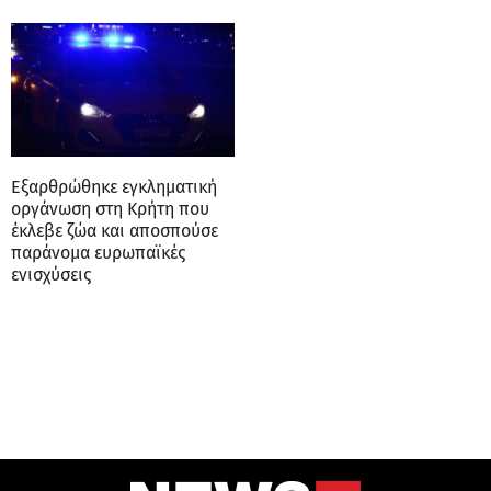
Εξαρθρώθηκε εγκληματική
οργάνωση στη Κρήτη που
έκλεβε ζώα και αποσπούσε
παράνομα ευρωπαϊκές
ενισχύσεις