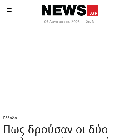
06 Αυγούστου 2026 |
2:48
Ελλάδα
Πως δρούσαν οι δύο