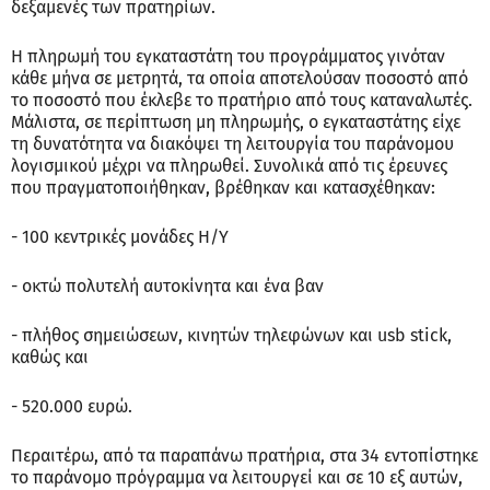
δεξαμενές των πρατηρίων.
Η πληρωμή του εγκαταστάτη του προγράμματος γινόταν
κάθε μήνα σε μετρητά, τα οποία αποτελούσαν ποσοστό από
το ποσοστό που έκλεβε το πρατήριο από τους καταναλωτές.
Μάλιστα, σε περίπτωση μη πληρωμής, ο εγκαταστάτης είχε
τη δυνατότητα να διακόψει τη λειτουργία του παράνομου
λογισμικού μέχρι να πληρωθεί. Συνολικά από τις έρευνες
που πραγματοποιήθηκαν, βρέθηκαν και κατασχέθηκαν:
- 100 κεντρικές μονάδες Η/Υ
- οκτώ πολυτελή αυτοκίνητα και ένα βαν
- πλήθος σημειώσεων, κινητών τηλεφώνων και usb stick,
καθώς και
- 520.000 ευρώ.
Περαιτέρω, από τα παραπάνω πρατήρια, στα 34 εντοπίστηκε
το παράνομο πρόγραμμα να λειτουργεί και σε 10 εξ αυτών,