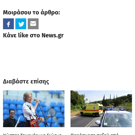
Μοιράσου το άρθρο:
Κάνε like στο News.gr
Διαβάστε επίσης