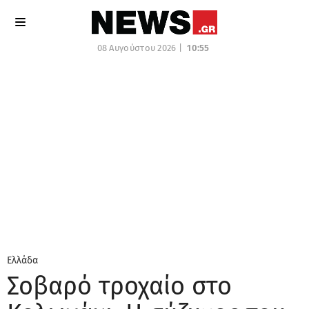
08 Αυγούστου 2026 |
10:55
Ελλάδα
Σοβαρό τροχαίο στο