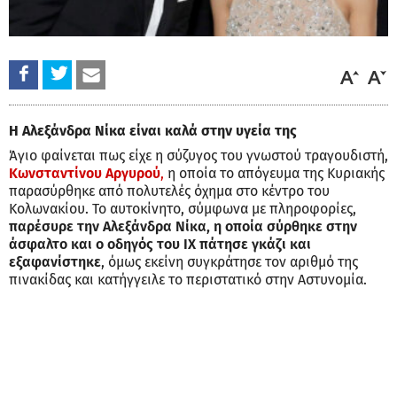
Η Αλεξάνδρα Νίκα είναι καλά στην υγεία της
Άγιο φαίνεται πως είχε η σύζυγος του γνωστού τραγουδιστή,
Κωνσταντίνου Αργυρού
,
η οποία το απόγευμα της Κυριακής
παρασύρθηκε από πολυτελές όχημα στο κέντρο του
Κολωνακίου. Το αυτοκίνητο, σύμφωνα με πληροφορίες,
παρέσυρε την Αλεξάνδρα Νίκα, η οποία σύρθηκε στην
άσφαλτο και ο οδηγός του ΙΧ πάτησε γκάζι και
εξαφανίστηκε
, όμως εκείνη συγκράτησε τον αριθμό της
πινακίδας και κατήγγειλε το περιστατικό στην Αστυνομία.