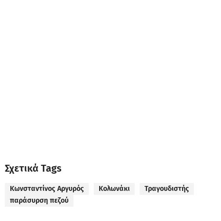
Σχετικά Tags
Κωνσταντίνος Αργυρός
Κολωνάκι
Τραγουδιστής
παράσυρση πεζού