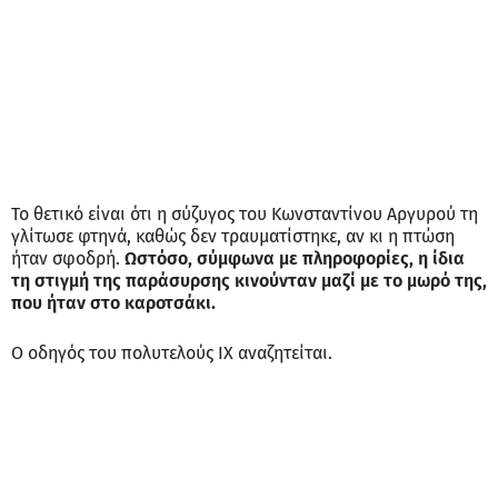
Το θετικό είναι ότι η σύζυγος του Κωνσταντίνου Αργυρού τη
γλίτωσε φτηνά, καθώς δεν τραυματίστηκε, αν κι η πτώση
ήταν σφοδρή.
Ωστόσο, σύμφωνα με πληροφορίες, η ίδια
τη στιγμή της παράσυρσης κινούνταν μαζί με το μωρό της,
που ήταν στο καροτσάκι.
Ο οδηγός του πολυτελούς ΙΧ αναζητείται.