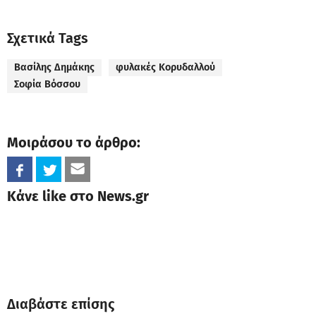
Σχετικά Tags
Βασίλης Δημάκης
φυλακές Κορυδαλλού
Σοφία Βόσσου
Μοιράσου το άρθρο:
Κάνε like στο News.gr
Διαβάστε επίσης