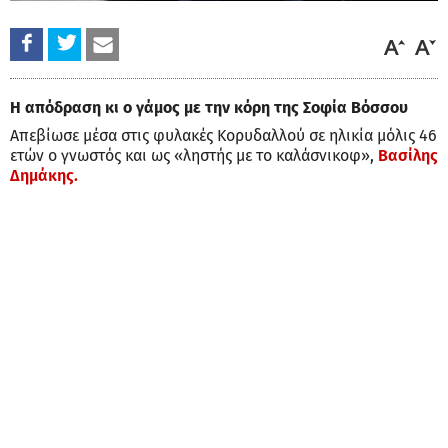
Η απόδραση κι ο γάμος με την κόρη της Σοφία Βόσσου
Απεβίωσε μέσα στις φυλακές Κορυδαλλού σε ηλικία μόλις 46
ετών ο γνωστός και ως «ληστής με το καλάσνικοφ»,
Βασίλης
Δημάκης.