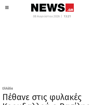
08 Αυγούστου 2026 |
13:21
Ελλάδα
Πέθανε στις φυλακές