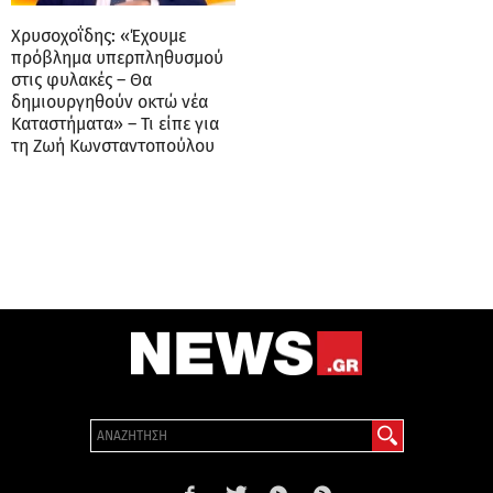
Χρυσοχοΐδης: «Έχουμε
πρόβλημα υπερπληθυσμού
στις φυλακές – Θα
δημιουργηθούν οκτώ νέα
Καταστήματα» – Τι είπε για
τη Ζωή Κωνσταντοπούλου