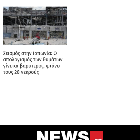
Σεισμός στην Ιαπωνία: Ο
απολογισμός των θυμάτων
γίνεται βαρύτερος, φτάνει
τους 28 νεκρούς