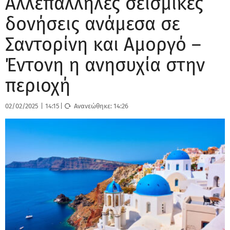
Αλλεπάλληλες σεισμικές
δονήσεις ανάμεσα σε
Σαντορίνη και Αμοργό –
Έντονη η ανησυχία στην
περιοχή
02/02/2025
|
14:15
|
Ανανεώθηκε:
14:26