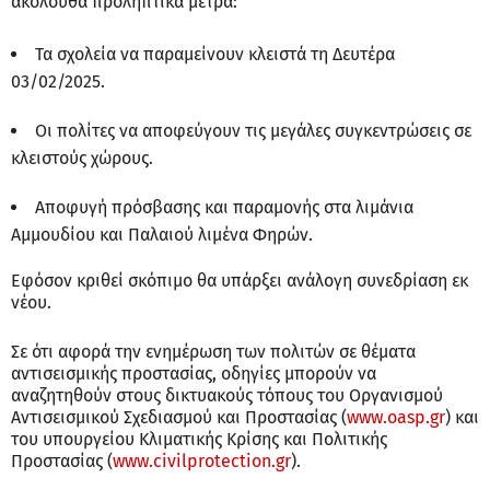
ακόλουθα προληπτικά μέτρα:
Τα σχολεία να παραμείνουν κλειστά τη Δευτέρα
03/02/2025.
Οι πολίτες να αποφεύγουν τις μεγάλες συγκεντρώσεις σε
κλειστούς χώρους.
Αποφυγή πρόσβασης και παραμονής στα λιμάνια
Αμμουδίου και Παλαιού λιμένα Φηρών.
Εφόσον κριθεί σκόπιμο θα υπάρξει ανάλογη συνεδρίαση εκ
νέου.
Σε ότι αφορά την ενημέρωση των πολιτών σε θέματα
αντισεισμικής προστασίας, οδηγίες μπορούν να
αναζητηθούν στους δικτυακούς τόπους του Οργανισμού
Αντισεισμικού Σχεδιασμού και Προστασίας (
www.oasp.gr
) και
του υπουργείου Κλιματικής Κρίσης και Πολιτικής
Προστασίας (
www.civilprotection.gr
).