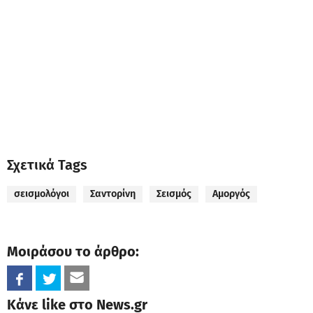
Σχετικά Tags
σεισμολόγοι
Σαντορίνη
Σεισμός
Αμοργός
Μοιράσου το άρθρο:
Κάνε like στο News.gr