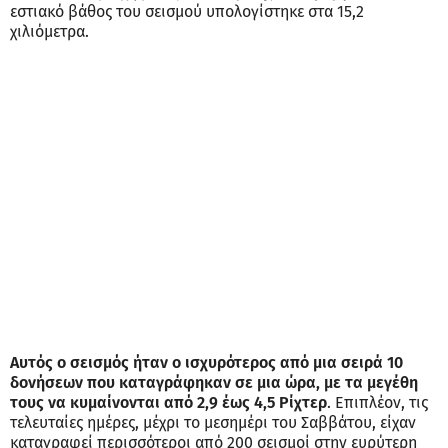
εστιακό βάθος του σεισμού υπολογίστηκε στα 15,2
χιλιόμετρα.
Αυτός ο σεισμός ήταν ο ισχυρότερος από μια σειρά 10
δονήσεων που καταγράφηκαν σε μια ώρα, με τα μεγέθη
τους να κυμαίνονται από 2,9 έως 4,5 Ρίχτερ
. Επιπλέον, τις
τελευταίες ημέρες, μέχρι το μεσημέρι του Σαββάτου, είχαν
καταγραφεί περισσότεροι από 200 σεισμοί στην ευρύτερη