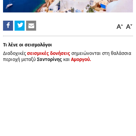
Τι λένε οι σεισμολόγοι
Διαδοχικές
σεισμικές δονήσεις
σημειώνονται στη θαλάσσια
περιοχή μεταξύ
Σαντορίνης
και
Αμοργού.