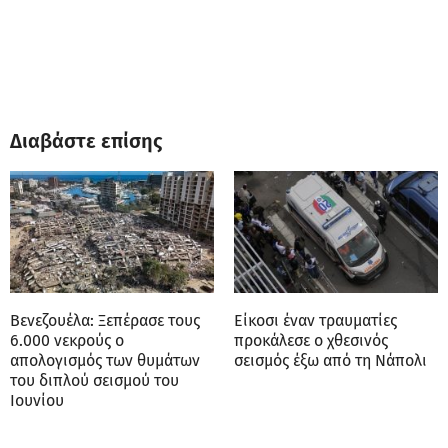
Διαβάστε επίσης
Βενεζουέλα: Ξεπέρασε τους
Είκοσι έναν τραυματίες
6.000 νεκρούς ο
προκάλεσε ο χθεσινός
απολογισμός των θυμάτων
σεισμός έξω από τη Νάπολι
του διπλού σεισμού του
Ιουνίου