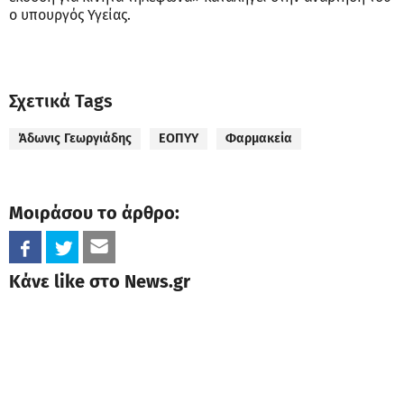
ο υπουργός Υγείας.
Σχετικά Tags
Άδωνις Γεωργιάδης
ΕΟΠΥΥ
Φαρμακεία
Μοιράσου το άρθρο:
Κάνε like στο News.gr