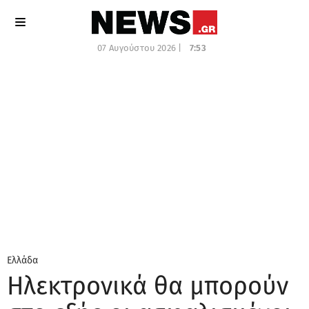
07 Αυγούστου 2026 |
7:53
Ελλάδα
Ηλεκτρονικά θα μπορούν