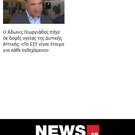
Ο Άδωνις Γεωργιάδης πήγε
σε δομές υγείας της Δυτικής
Αττικής: «Το ΕΣΥ είναι έτοιμο
για κάθε ενδεχόμενο»