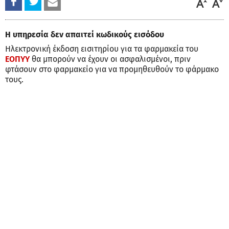
Η υπηρεσία δεν απαιτεί κωδικούς εισόδου
Ηλεκτρονική έκδοση εισιτηρίου για τα φαρμακεία του
ΕΟΠΥΥ
θα μπορούν να έχουν οι ασφαλισμένοι, πριν
φτάσουν στο φαρμακείο για να προμηθευθούν το φάρμακο
τους.