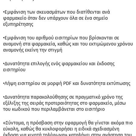
•Εμφάνιση των σκευασμάτων που διατίθενται ανά
φαρμακείο όταν δεν υπάρχουν όλα σε ένα σημείο
εξυπηρέτησης
•Εμφάνιση του αριθμού εισιτηρίων που βρίσκονται σε
αναμονή στα φαρμακεία, καθώς και του εκτιμώμενου χρόνου
αναμονής εκείνη την στιγμή
•Δυνατότητα επιλογής ενός φαρμακείου και έκδοσης
εισιτηρίου
•Λήψη εισιτηρίου σε μορφή PDF και δυνατότητα εκτύπωσης
•Δυνατότητα παρακολούθησης σε πραγματικό χρόνο της
εξέλιξης της σειράς προτεραιότητας στο φαρμακείο, μέσω
του κωδικού που περιλαμβάνεται στο εισιτήριο
«Σύντομα, η πρόσβαση στην εφαρμογή θα γίνεται ακόμα πιο
εύκολη, καθώς θα κυκλοφορήσει η ειδικά σχεδιασμένη
έκδοση για κινητά τηλέφωνα» καταλήγει στην ανάρτηση του