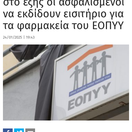
στο εξής οι ασφαλισμένοι
να εκδίδουν εισιτήριο για
τα φαρμακεία του ΕΟΠΥΥ
24/01/2025
|
19:43