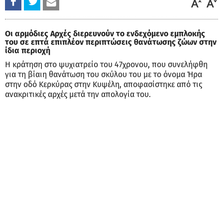
Οι αρμόδιες Αρχές διερευνούν το ενδεχόμενο εμπλοκής
του σε επτά επιπλέον περιπτώσεις θανάτωσης ζώων στην
ίδια περιοχή
Η κράτηση στο ψυχιατρείο του 47χρονου, που συνελήφθη
για τη βίαιη θανάτωση του σκύλου του με το όνομα Ήρα
στην οδό Κερκύρας στην Κυψέλη, αποφασίστηκε από τις
ανακριτικές αρχές μετά την απολογία του.