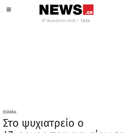
07 Αυγούστου 2026 |
13:24
Ελλάδα
Στο ψυχιατρείο ο