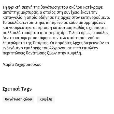
Τη φρικτή σκηνή της θανάτωσης του σκύλου κατέγραψε
αυτόπτης μάρτυρας, ο οποίος στη συνέχεια έκανε την
καταγγελία η οποία οδήγησε τις αρχές στον κατηγορούμενο.
Το σκυλάκι εντοπίστηκε πεταμένο σε κάδο απορριμμάτων
και νοσηλεύτηκε σε κρίσιμη κατάσταση καθώς είχε υποστεί
πολλαπλά τραύματα από το μαχαίρι. Τελικά όμως, ο σκύλος
δεν τα κατάφερε και άφησε την τελευταία του πνοή τα
ξημερώματα της Τετάρτης. Οι αρμόδιες Αρχές διερευνούν το
ενδεχόμενο εμπλοκής του 47χρονου σε επτά επιπλέον
περιπτώσεις θανάτωσης ζώων στην Κυψέλη.
Μαρία Ζαχαροπούλου
Σχετικά Tags
θανάτωση ζώου
Κυψέλη