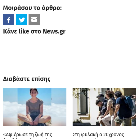
Μοιράσου το άρθρο:
Κάνε like στο News.gr
Διαβάστε επίσης
«Αφιέρωσε τη ζωή της
Στη φυλακή ο 26χρονος