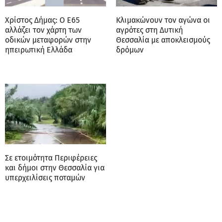
Χρίστος Δήμας: Ο Ε65
Κλιμακώνουν τον αγώνα οι
αλλάζει τον χάρτη των
αγρότες στη Δυτική
οδικών μεταφορών στην
Θεσσαλία με αποκλεισμούς
ηπειρωτική Ελλάδα
δρόμων
Σε ετοιμότητα Περιφέρειες
και δήμοι στην Θεσσαλία για
υπερχειλίσεις ποταμών