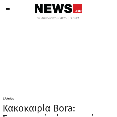
07 Αυγούστου 2026 |
20:42
Ελλάδα
Κακοκαιρία Bora: