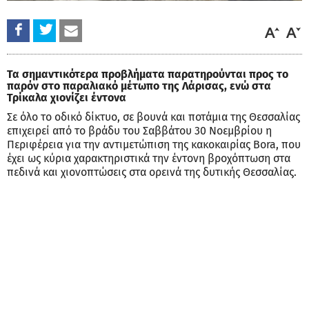
Τα σημαντικότερα προβλήματα παρατηρούνται προς το
παρόν στο παραλιακό μέτωπο της Λάρισας, ενώ στα
Τρίκαλα χιονίζει έντονα
Σε όλο το οδικό δίκτυο, σε βουνά και ποτάμια της Θεσσαλίας
επιχειρεί από το βράδυ του Σαββάτου 30 Νοεμβρίου η
Περιφέρεια για την αντιμετώπιση της κακοκαιρίας Bora, που
έχει ως κύρια χαρακτηριστικά την έντονη βροχόπτωση στα
πεδινά και χιονοπτώσεις στα ορεινά της δυτικής Θεσσαλίας.