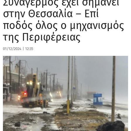
Συναγερμός έχει σημάνει
στην Θεσσαλία – Επί
ποδός όλος ο μηχανισμός
της Περιφέρειας
01/12/2024
|
12:35