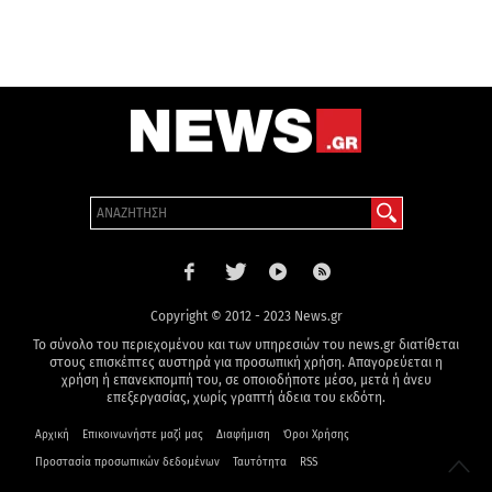
Copyright © 2012 - 2023 News.gr
Το σύνολο του περιεχομένου και των υπηρεσιών του news.gr διατίθεται
στους επισκέπτες αυστηρά για προσωπική χρήση. Απαγορεύεται η
χρήση ή επανεκπομπή του, σε οποιοδήποτε μέσο, μετά ή άνευ
επεξεργασίας, χωρίς γραπτή άδεια του εκδότη.
Αρχική
Επικοινωνήστε μαζί μας
Διαφήμιση
Όροι Χρήσης
Προστασία προσωπικών δεδομένων
Ταυτότητα
RSS