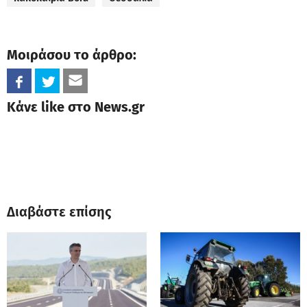
Μοιράσου το άρθρο:
Κάνε like στο News.gr
Διαβάστε επίσης