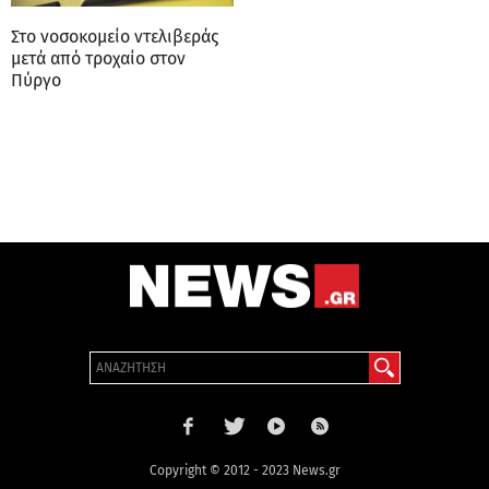
Στο νοσοκομείο ντελιβεράς
μετά από τροχαίο στον
Πύργο
Copyright © 2012 - 2023 News.gr