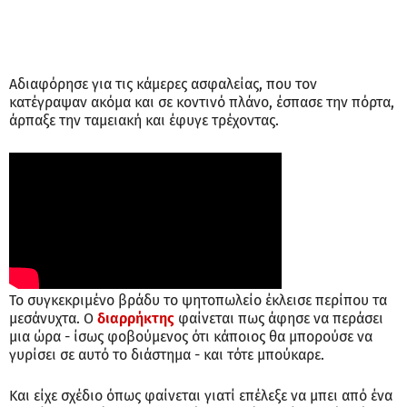
Αδιαφόρησε για τις κάμερες ασφαλείας, που τον
κατέγραψαν ακόμα και σε κοντινό πλάνο, έσπασε την πόρτα,
άρπαξε την ταμειακή και έφυγε τρέχοντας.
Το συγκεκριμένο βράδυ το ψητοπωλείο έκλεισε περίπου τα
μεσάνυχτα. Ο
διαρρήκτης
φαίνεται πως άφησε να περάσει
μια ώρα - ίσως φοβούμενος ότι κάποιος θα μπορούσε να
γυρίσει σε αυτό το διάστημα - και τότε μπούκαρε.
Και είχε σχέδιο όπως φαίνεται γιατί επέλεξε να μπει από ένα