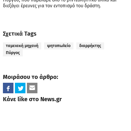
διεξάγει έρευνες για τον εντοπισμό του δράστη.
Σχετικά Tags
ταμειακή μηχανή
ψητοπωλείο
διαρρήκτης
Πύργος
Μοιράσου το άρθρο:
Κάνε like στο News.gr