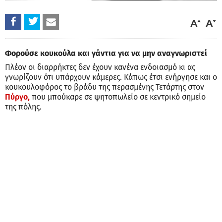
Φορούσε κουκούλα και γάντια για να μην αναγνωριστεί
Πλέον οι διαρρήκτες δεν έχουν κανένα ενδοιασμό κι ας
γνωρίζουν ότι υπάρχουν κάμερες. Κάπως έτσι ενήργησε και ο
κουκουλοφόρος το βράδυ της περασμένης Τετάρτης στον
Πύργο,
που μπούκαρε σε ψητοπωλείο σε κεντρικό σημείο
της πόλης.