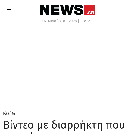
07 Αυγούστου 2026 |
3:12
Ελλάδα
Βίντεο με διαρρήκτη που