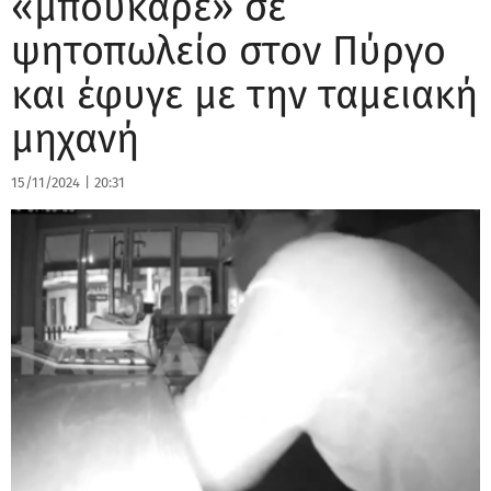
«μπούκαρε» σε
ψητοπωλείο στον Πύργο
και έφυγε με την ταμειακή
μηχανή
15/11/2024
|
20:31