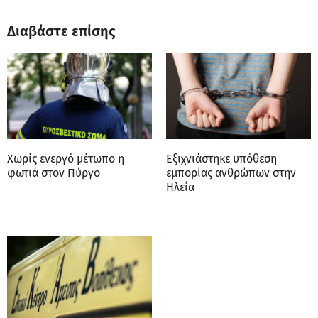
Διαβάστε επίσης
Χωρίς ενεργό μέτωπο η
Εξιχνιάστηκε υπόθεση
φωτιά στον Πύργο
εμπορίας ανθρώπων στην
Ηλεία