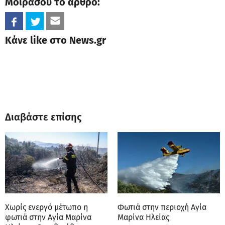
Μοιράσου το άρθρο:
Κάνε like στο News.gr
Διαβάστε επίσης
Χωρίς ενεργό μέτωπο η
Φωτιά στην περιοχή Αγία
φωτιά στην Αγία Μαρίνα
Μαρίνα Ηλείας