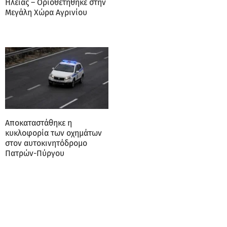
Ηλείας – Οριοθετήθηκε στην
Μεγάλη Χώρα Αγρινίου
Αποκαταστάθηκε η
κυκλοφορία των οχημάτων
στον αυτοκινητόδρομο
Πατρών-Πύργου