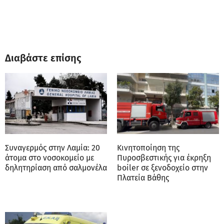
Διαβάστε επίσης
Συναγερμός στην Λαμία: 20
Κινητοποίηση της
άτομα στο νοσοκομείο με
Πυροσβεστικής για έκρηξη
δηλητηρίαση από σαλμονέλα
boiler σε ξενοδοχείο στην
Πλατεία Βάθης