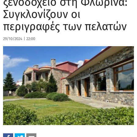
ξενοδοχείο στη Φλώρινα:
Συγκλονίζουν οι
περιγραφές των πελατών
29/10/2024
|
22:00