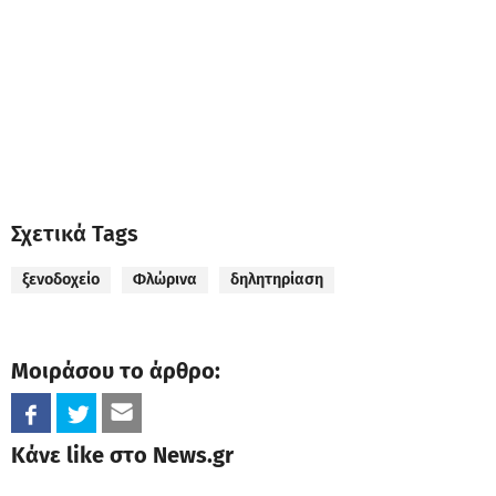
Σχετικά Tags
ξενοδοχείο
Φλώρινα
δηλητηρίαση
Μοιράσου το άρθρο:
Κάνε like στο News.gr