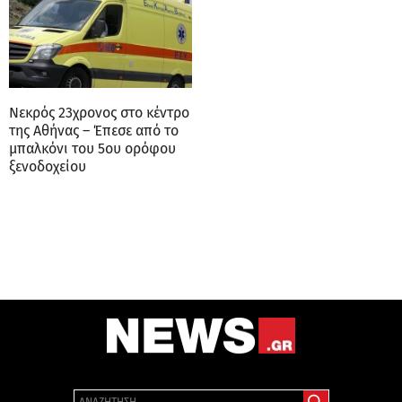
Νεκρός 23χρονος στο κέντρο
της Αθήνας – Έπεσε από το
μπαλκόνι του 5ου ορόφου
ξενοδοχείου