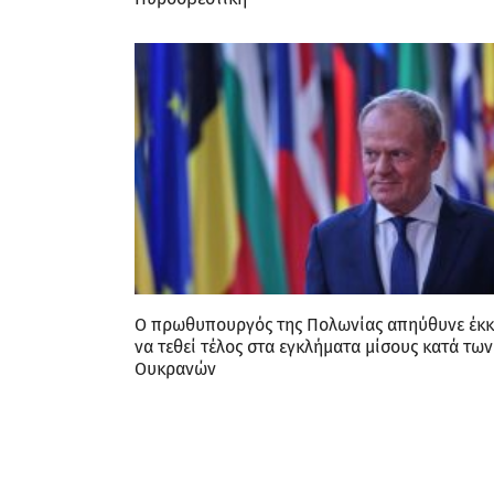
Ο πρωθυπουργός της Πολωνίας απηύθυνε έκ
να τεθεί τέλος στα εγκλήματα μίσους κατά των
Ουκρανών