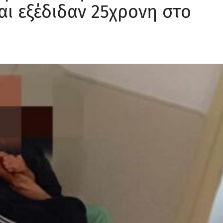
ι εξέδιδαν 25χρονη στο