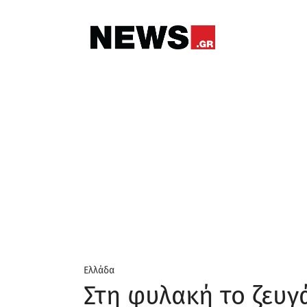
Ελλάδα
Στη φυλακή το ζευγ