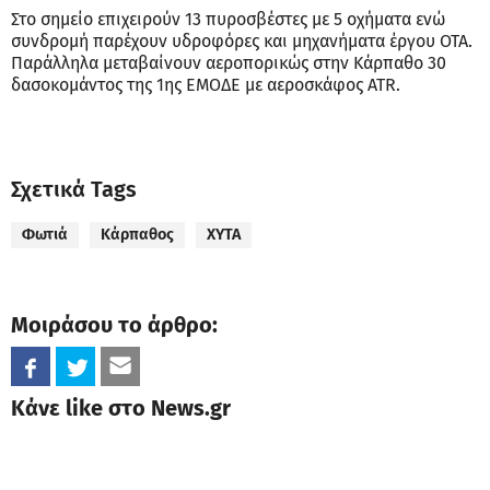
Στο σημείο επιχειρούν 13 πυροσβέστες με 5 οχήματα ενώ
συνδρομή παρέχουν υδροφόρες και μηχανήματα έργου ΟΤΑ.
Παράλληλα μεταβαίνουν αεροπορικώς στην Κάρπαθο 30
δασοκομάντος της 1ης ΕΜΟΔΕ με αεροσκάφος ATR.
Σχετικά Tags
Φωτιά
Κάρπαθος
ΧΥΤΑ
Μοιράσου το άρθρο:
Κάνε like στο News.gr