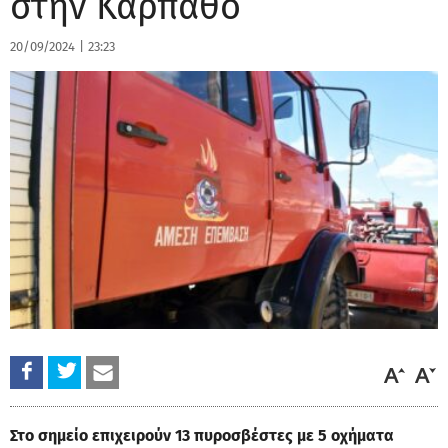
στην Κάρπαθο
20/09/2024
|
23:23
Στο σημείο επιχειρούν 13 πυροσβέστες με 5 οχήματα