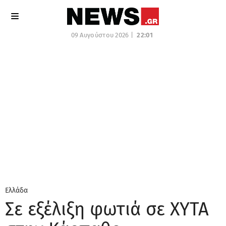
09 Αυγούστου 2026 |
22:01
Ελλάδα
Σε εξέλιξη φωτιά σε ΧΥΤΑ