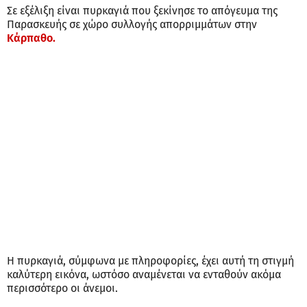
Σε εξέλιξη είναι πυρκαγιά που ξεκίνησε το απόγευμα της
Παρασκευής σε χώρο συλλογής απορριμμάτων στην
Κάρπαθο.
Η πυρκαγιά, σύμφωνα με πληροφορίες, έχει αυτή τη στιγμή
καλύτερη εικόνα, ωστόσο αναμένεται να ενταθούν ακόμα
περισσότερο οι άνεμοι.