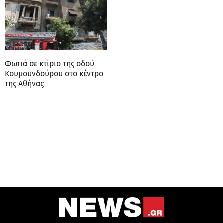
Φωτιά σε κτίριο της οδού
Κουμουνδούρου στο κέντρο
της Αθήνας