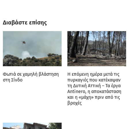
Διαβάστε επίσης
Φωτιά σε χαμηλή βλάστηση
Η επόμενη ημέρα μετά τις
στη Σίνδο
πυρκαγιές που κατέκαψαν
τη Δυτική Αττική – Τα έργα
Antinero, η αποκατάσταση
και η «μάχη» πριν από τις
βροχές