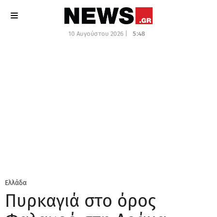
10 Αυγούστου 2026 |
5:48
Ελλάδα
Πυρκαγιά στο όρος