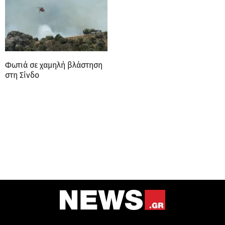
Φωτιά σε χαμηλή βλάστηση
στη Σίνδο