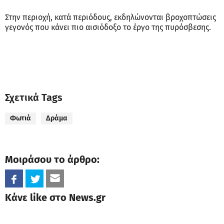
Στην περιοχή, κατά περιόδους, εκδηλώνονται βροχοπτώσεις
γεγονός που κάνει πιο αισιόδοξο το έργο της πυρόσβεσης.
Σχετικά Tags
Φωτιά
Δράμα
Μοιράσου το άρθρο:
Κάνε like στο News.gr