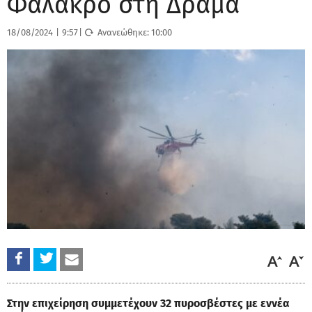
Φαλακρό στη Δράμα
18/08/2024
|
9:57
|
Ανανεώθηκε:
10:00
Στην επιχείρηση συμμετέχουν 32 πυροσβέστες με εννέα