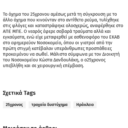
Το όχημα του 25χρονου αμέσως μετά τη σύγκρουση με το
άλλο όχημα που κινούνταν στο αντίθετο ρεύμα, τυλίχθηκε
στις φλόγες και καταστράφηκε ολοσχερώς, αναφέρθηκε στο
ΑΠΕ ΜΠΕ. Ο νεαρός έφερε σοβαρά τραύματα αλλά και
εγκαύματα, ενώ είχε μεταφερθεί με ασθενοφόρο του ΕΚΑΒ
στο εφημερεύον Νοσοκομείο, όπου οι γιατροί από την
πρώτη στιγμή κατέβαλαν υπεράνθρωπες προσπάθειες
προκειμένου να σωθεί. Μάλιστα σύμφωνα με τον Διοικητή
του Νοσοκομείου Κώστα Δανδουλάκη, ο ο25χρονος
υπεβλήθη και σε χειρουργική επέμβαση.
Σχετικά Tags
25χρονος
τροχαίο δυστύχημα
Ηράκλειο