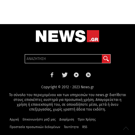
Copyright © 2012 - 2023 News.gr
Το σύνολο του περιεχομένου και των υπηρεσιών του news.gr διατίθεται
στους επισκέπτες αυστηρά για προσωπική χρήση. Απαγορεύεται η
χρήση ή επανεκπομπή του, σε οποιοδήποτε μέσο, μετά ή άνευ
επεξεργασίας, χωρίς γραπτή άδεια του εκδότη.
Αρχική
Επικοινωνήστε μαζί μας
Διαφήμιση
Όροι Χρήσης
Προστασία προσωπικών δεδομένων
Ταυτότητα
RSS