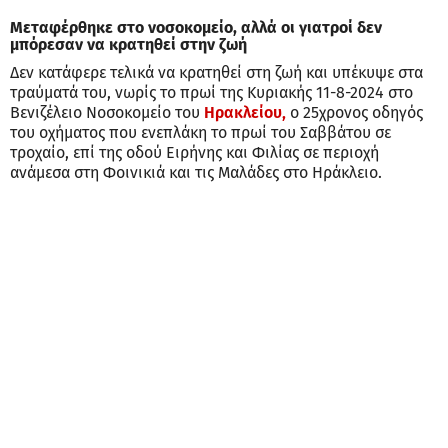
Μεταφέρθηκε στο νοσοκομείο, αλλά οι γιατροί δεν
μπόρεσαν να κρατηθεί στην ζωή
Δεν κατάφερε τελικά να κρατηθεί στη ζωή και υπέκυψε στα
τραύματά του, νωρίς το πρωί της Κυριακής 11-8-2024 στο
Βενιζέλειο Νοσοκομείο του
Ηρακλείου,
ο 25χρονος οδηγός
του οχήματος που ενεπλάκη το πρωί του Σαββάτου σε
τροχαίο, επί της οδού Ειρήνης και Φιλίας σε περιοχή
ανάμεσα στη Φοινικιά και τις Μαλάδες στο Ηράκλειο.