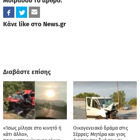
Μοιράσου το άρθρο:
Κάνε like στο News.gr
Διαβάστε επίσης
«Ίσως μίλησε στο κινητό ή
Οικογενειακό δράμα στις
κάτι άλλο»,
Σέρρες: Μητέρα και γιος