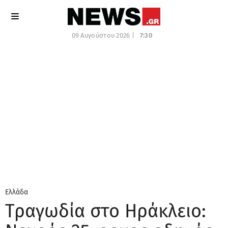
09 Αυγούστου 2026 |
7:30
Ελλάδα
Τραγωδία στο Ηράκλειο: